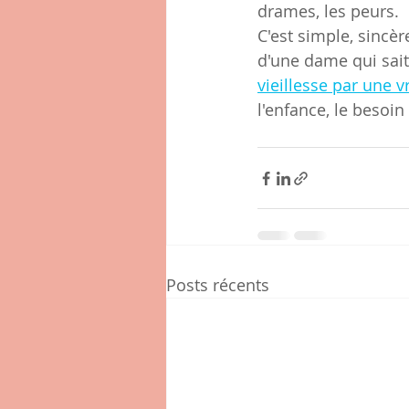
drames, les peurs.
C'est simple, sincè
d'une dame qui sait 
vieillesse par une vr
l'enfance, le besoin
Posts récents