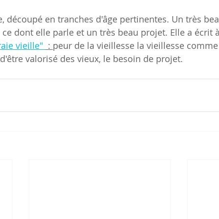
re, découpé en tranches d'âge pertinentes. Un très b
ce dont elle parle et un très beau projet. Elle a écrit 
aie vieille" 
 : 
peur de la vieillesse la vieillesse comme
 d'être valorisé des vieux, le besoin de projet.