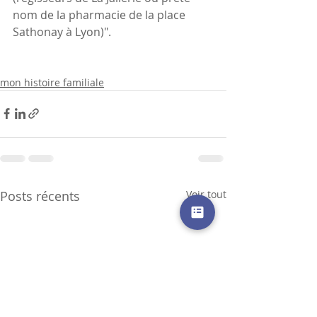
nom de la pharmacie de la place 
Sathonay à Lyon)".
mon histoire familiale
Posts récents
Voir tout