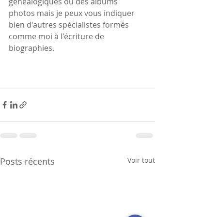
généalogiques ou des albums 
photos mais je peux vous indiquer 
bien d'autres spécialistes formés 
comme moi à l'écriture de 
biographies.
Posts récents
Voir tout