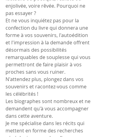
enjolivée, voire rêvée. Pourquoi ne 
pas essayer ?
Et ne vous inquiétez pas pour la 
confection du livre qui donnera une 
forme à vos souvenirs, l'autoédition 
et l'impression à la demande offrent 
désormais des possibilités 
remarquables de souplesse qui vous 
permettront de faire plaisir à vos 
proches sans vous ruiner.
N'attendez plus, plongez dans vos 
souvenirs et racontez-vous comme 
les célébrités !
Les biographes sont nombreux et ne 
demandent qu'à vous accompagner 
dans cette aventure.
Je me spécialise dans les récits qui 
mettent en forme des recherches 