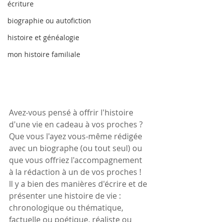
écriture
biographie ou autofiction
histoire et généalogie
mon histoire familiale
Avez-vous pensé à offrir l'histoire 
d'une vie en cadeau à vos proches ? 
Que vous l'ayez vous-même rédigée 
avec un biographe (ou tout seul) ou 
que vous offriez l'accompagnement 
à la rédaction à un de vos proches !
Il y a bien des manières d'écrire et de 
présenter une histoire de vie : 
chronologique ou thématique, 
factuelle ou poétique, réaliste ou 