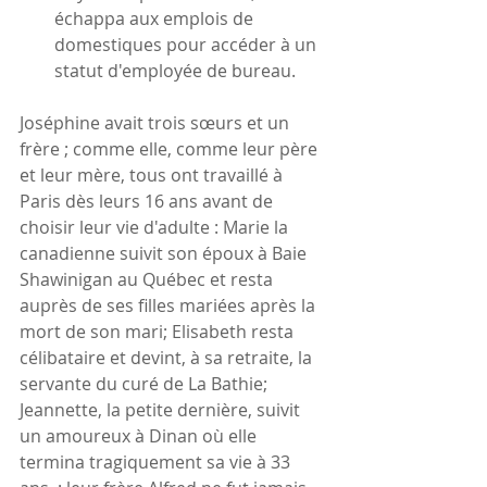
échappa aux emplois de 
domestiques pour accéder à un 
statut d'employée de bureau. 
Joséphine avait trois sœurs et un 
frère ; comme elle, comme leur père 
et leur mère, tous ont travaillé à 
Paris dès leurs 16 ans avant de 
choisir leur vie d'adulte : Marie la 
canadienne suivit son époux à Baie 
Shawinigan au Québec et resta 
auprès de ses filles mariées après la 
mort de son mari; Elisabeth resta 
célibataire et devint, à sa retraite, la 
servante du curé de La Bathie; 
Jeannette, la petite dernière, suivit 
un amoureux à Dinan où elle 
termina tragiquement sa vie à 33 