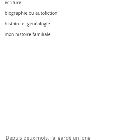
écriture
biographie ou autofiction
histoire et généalogie
mon histoire familiale
Depuis deux mois, j'ai gardé un long 