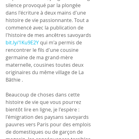
silence provoqué par la plongée 
dans l'écriture à deux mains d'une 
histoire de vie passionnante. Tout a 
commencé avec la publication de 
l'histoire de mes ancêtres savoyards 
bit.ly/1Ku9E2Y
 qui m'a permis de 
rencontrer le fils d'une cousine 
germaine de ma grand-mère 
maternelle, cousines toutes deux 
originaires du même village de La 
Bâthie .
Beaucoup de choses dans cette 
histoire de vie que vous pourrez 
bientôt lire en ligne, je l'espère : 
l'émigration des paysans savoyards 
pauvres vers Paris pour des emplois 
de domestiques ou de garçon de 