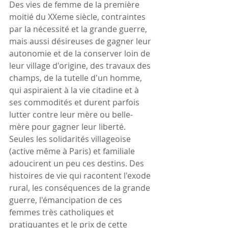
Des vies de femme de la première 
moitié du XXeme siècle, contraintes 
par la nécessité et la grande guerre, 
mais aussi désireuses de gagner leur 
autonomie et de la conserver loin de 
leur village d'origine, des travaux des 
champs, de la tutelle d'un homme, 
qui aspiraient à la vie citadine et à 
ses commodités et durent parfois 
lutter contre leur mère ou belle-
mère pour gagner leur liberté. 
Seules les solidarités villageoise 
(active même à Paris) et familiale 
adoucirent un peu ces destins. Des 
histoires de vie qui racontent l'exode 
rural, les conséquences de la grande 
guerre, l'émancipation de ces 
femmes très catholiques et 
pratiquantes et le prix de cette 