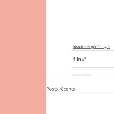
histoire et généalogie
Posts récents