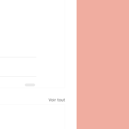
Voir tout