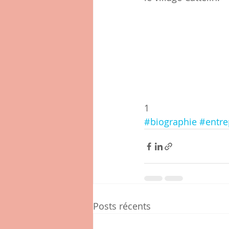
1
#biographie
#entre
Posts récents