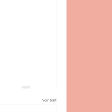
Voir tout