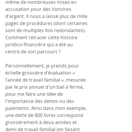
même de nombreuses mises en 
accusation pour des histoires 
d'argent. Il nous a laissé plus de mille 
pages de procédures (dont certaines 
sont de multiples fois redondantes). 
Comment retracer cette histoire 
juridico-financière qui a été au 
centre de son parcours ?
Personnellement, je prends pour 
échelle grossière d'évaluation « 
l'année de travail familial », mesurée 
par le prix annuel d'un bail à ferme, 
pour me faire une idée de 
l'importance des dettes ou des 
paiements. Ainsi dans mon exemple, 
une dette de 800 livres correspond 
grossièrement à deux années et 
demi de travail familial (en faisant 