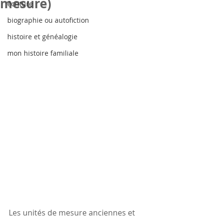
mesure)
écriture
biographie ou autofiction
histoire et généalogie
mon histoire familiale
Les unités de mesure anciennes et 