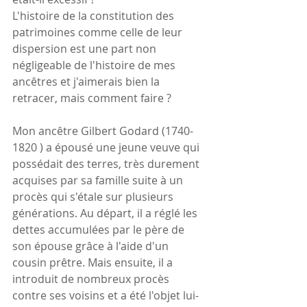
L'histoire de la constitution des 
patrimoines comme celle de leur 
dispersion est une part non 
négligeable de l'histoire de mes 
ancêtres et j'aimerais bien la 
retracer, mais comment faire ?
Mon ancêtre Gilbert Godard (1740-
1820 ) a épousé une jeune veuve qui 
possédait des terres, très durement 
acquises par sa famille suite à un 
procès qui s'étale sur plusieurs 
générations. Au départ, il a réglé les 
dettes accumulées par le père de 
son épouse grâce à l'aide d'un 
cousin prêtre. Mais ensuite, il a 
introduit de nombreux procès 
contre ses voisins et a été l'objet lui-