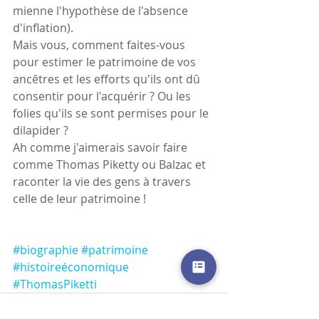
mienne l'hypothèse de l'absence 
d'inflation).
Mais vous, comment faites-vous 
pour estimer le patrimoine de vos 
ancêtres et les efforts qu'ils ont dû 
consentir pour l'acquérir ? Ou les 
folies qu'ils se sont permises pour le 
dilapider ?
Ah comme j'aimerais savoir faire 
comme Thomas Piketty ou Balzac et 
raconter la vie des gens à travers 
celle de leur patrimoine !
#biographie
#patrimoine
#histoireéconomique
#ThomasPiketti