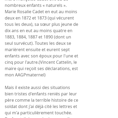
nombreux enfants « naturels ». 
Marie Rosalie Cadet en eut au moins 
deux en 1872 et 1873 (qui vécurent 
tous les deux), sa sœur plus jeune de 
dix ans en eut au moins quatre en 
1883, 1884, 1887 et 1890 (dont un 
seul survécut). Toutes les deux se 
marièrent ensuite et eurent sept 
enfants avec son époux pour l'une et 
cinq pour l'autre.(Vincent Cattelin, le 
maire qui reçoit ses déclarations, est 
mon AAGPmaternel)
Mais il existe aussi des situations 
bien tristes d'enfants reniés par leur 
père comme la terrible histoire de ce 
soldat dont j'ai déjà cité les lettres et 
qui m'a particulièrement touchée.