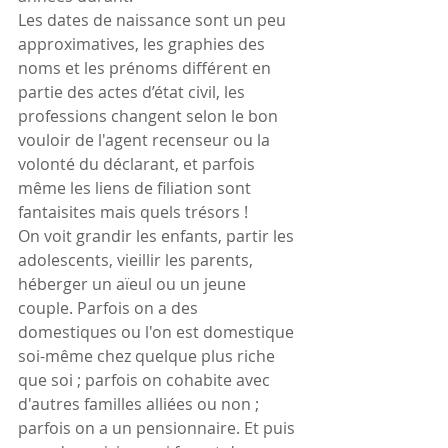
Les dates de naissance sont un peu 
approximatives, les graphies des 
noms et les prénoms différent en 
partie des actes d’état civil, les 
professions changent selon le bon 
vouloir de l'agent recenseur ou la 
volonté du déclarant, et parfois 
même les liens de filiation sont 
fantaisites mais quels trésors !
On voit grandir les enfants, partir les 
adolescents, vieillir les parents, 
héberger un aïeul ou un jeune 
couple. Parfois on a des 
domestiques ou l'on est domestique 
soi-même chez quelque plus riche 
que soi ; parfois on cohabite avec 
d'autres familles alliées ou non ; 
parfois on a un pensionnaire. Et puis 