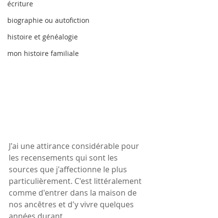
écriture
biographie ou autofiction
histoire et généalogie
mon histoire familiale
J'ai une attirance considérable pour 
les recensements qui sont les 
sources que j'affectionne le plus 
particulièrement. C'est littéralement 
comme d'entrer dans la maison de 
nos ancêtres et d'y vivre quelques 
années durant.