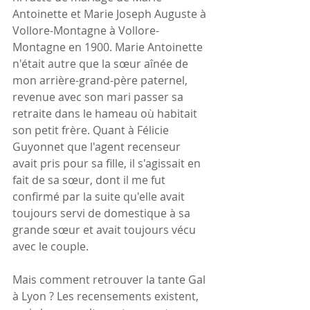
Antoinette et Marie Joseph Auguste à 
Vollore-Montagne à Vollore-
Montagne en 1900. Marie Antoinette 
n'était autre que la sœur aînée de 
mon arrière-grand-père paternel, 
revenue avec son mari passer sa 
retraite dans le hameau où habitait 
son petit frère. Quant à Félicie 
Guyonnet que l'agent recenseur 
avait pris pour sa fille, il s'agissait en 
fait de sa sœur, dont il me fut 
confirmé par la suite qu'elle avait 
toujours servi de domestique à sa 
grande sœur et avait toujours vécu 
avec le couple.
Mais comment retrouver la tante Gal 
à Lyon ? Les recensements existent, 