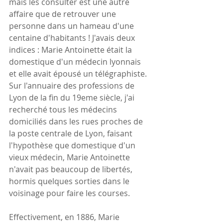
mais les consulter est une autre 
affaire que de retrouver une 
personne dans un hameau d'une 
centaine d'habitants ! J'avais deux 
indices : Marie Antoinette était la 
domestique d'un médecin lyonnais 
et elle avait épousé un télégraphiste. 
Sur l'annuaire des professions de 
Lyon de la fin du 19eme siècle, j'ai 
recherché tous les médecins 
domiciliés dans les rues proches de 
la poste centrale de Lyon, faisant 
l'hypothèse que domestique d'un 
vieux médecin, Marie Antoinette 
n'avait pas beaucoup de libertés, 
hormis quelques sorties dans le 
voisinage pour faire les courses.
Effectivement, en 1886, Marie 