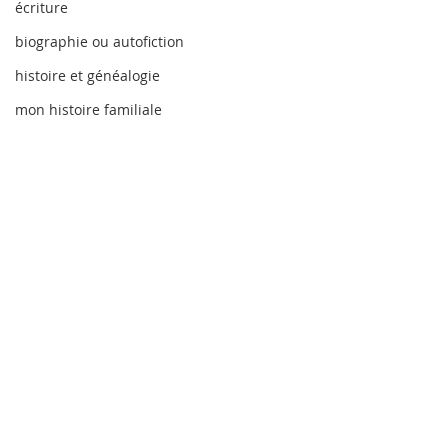
écriture
biographie ou autofiction
histoire et généalogie
mon histoire familiale