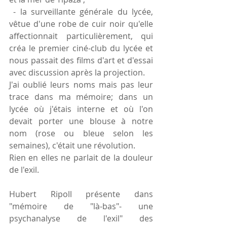
 - la surveillante générale du lycée,  
vêtue d'une robe de cuir noir qu'elle 
affectionnait particulièrement, qui 
créa le premier ciné-club du lycée et 
nous passait des films d'art et d'essai 
avec discussion après la projection.
J'ai oublié leurs noms mais pas leur 
trace dans ma mémoire; dans un 
lycée où j'étais interne et où l'on 
devait porter une blouse à notre 
nom (rose ou bleue selon les 
semaines), c'était une révolution.
Rien en elles ne parlait de la douleur 
de l'exil.
Hubert Ripoll présente dans 
"mémoire de "là-bas"- une 
psychanalyse de l'exil" des 