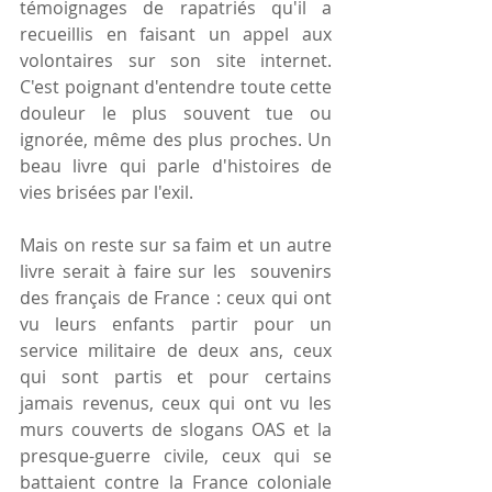
témoignages de rapatriés qu'il a 
recueillis en faisant un appel aux 
volontaires sur son site internet. 
C'est poignant d'entendre toute cette 
douleur le plus souvent tue ou 
ignorée, même des plus proches. Un 
beau livre qui parle d'histoires de 
vies brisées par l'exil.
Mais on reste sur sa faim et un autre 
livre serait à faire sur les  souvenirs 
des français de France : ceux qui ont 
vu leurs enfants partir pour un 
service militaire de deux ans, ceux 
qui sont partis et pour certains 
jamais revenus, ceux qui ont vu les 
murs couverts de slogans OAS et la 
presque-guerre civile, ceux qui se 
battaient contre la France coloniale 