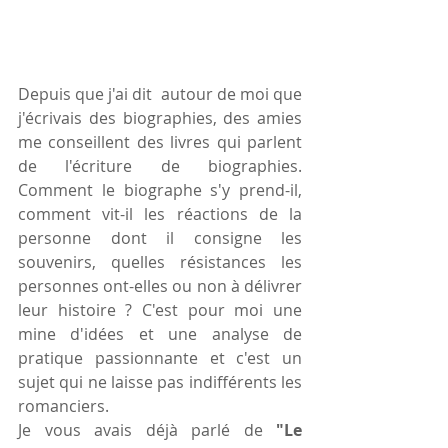
Depuis que j'ai dit  autour de moi que 
j'écrivais des biographies, des amies 
me conseillent des livres qui parlent 
de l'écriture de biographies. 
Comment le biographe s'y prend-il, 
comment vit-il les réactions de la 
personne dont il consigne les 
souvenirs, quelles résistances les 
personnes ont-elles ou non à délivrer 
leur histoire ? C'est pour moi une 
mine d'idées et une analyse de 
pratique passionnante et c'est un 
sujet qui ne laisse pas indifférents les 
romanciers.
Je vous avais déjà parlé de 
"Le 