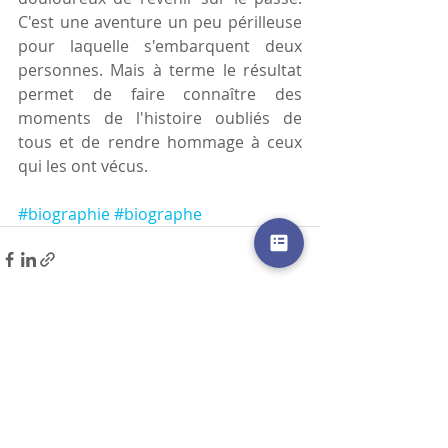
C'est une aventure un peu périlleuse 
pour laquelle s'embarquent deux 
personnes. Mais à terme le résultat 
permet de faire connaître des 
moments de l'histoire oubliés de 
tous et de rendre hommage à ceux 
qui les ont vécus.
#biographie
#biographe
Posts récents
Voir tout