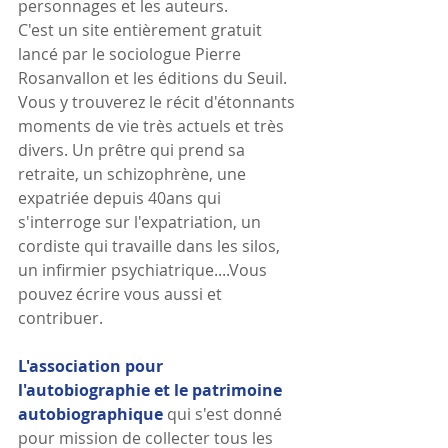
personnages et les auteurs.
C'est un site entièrement gratuit 
lancé par le sociologue Pierre 
Rosanvallon et les éditions du Seuil. 
Vous y trouverez le récit d'étonnants 
moments de vie très actuels et très 
divers. Un prêtre qui prend sa 
retraite, un schizophrène, une 
expatriée depuis 40ans qui 
s'interroge sur l'expatriation, un 
cordiste qui travaille dans les silos, 
un infirmier psychiatrique....Vous 
pouvez écrire vous aussi et 
contribuer.
L'association pour 
l'autobiographie et le patrimoine 
autobiographique
qui s'est donné 
pour mission de collecter tous les 