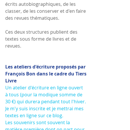
écrits autobiographiques, de les 
classer, de les conserver et d'en faire 
des revues thématiques.
Ces deux structures publient des 
textes sous forme de livres et de 
revues.
Les ateliers d'écriture proposés par 
François Bon dans le cadre du Tiers 
Livre 
Un atelier d'écriture en ligne ouvert 
à tous (pour la modique somme de 
30 €) qui durera pendant tout l'hiver. 
Je m'y suis inscrite et je mettrai mes 
textes en ligne sur ce blog.
Les souvenirs sont souvent la 
matière première dont on part pour 