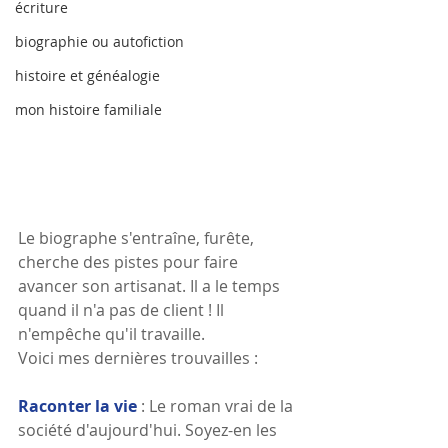
écriture
biographie ou autofiction
histoire et généalogie
mon histoire familiale
Le biographe s'entraîne, furête, 
cherche des pistes pour faire 
avancer son artisanat. Il a le temps 
quand il n'a pas de client ! Il 
n'empêche qu'il travaille.
Voici mes dernières trouvailles :
Raconter la vie
: Le roman vrai de la 
société d'aujourd'hui. Soyez-en les 