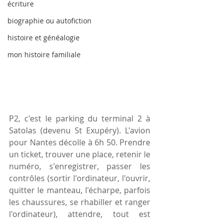
écriture
biographie ou autofiction
histoire et généalogie
mon histoire familiale
P2, c'est le parking du terminal 2 à 
Satolas (devenu St Exupéry). L'avion 
pour Nantes décolle à 6h 50. Prendre 
un ticket, trouver une place, retenir le 
numéro, s'enregistrer, passer les 
contrôles (sortir l'ordinateur, l'ouvrir, 
quitter le manteau, l'écharpe, parfois 
les chaussures, se rhabiller et ranger 
l'ordinateur), attendre, tout est 