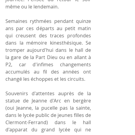
même ou le lendemain.
Semaines rythmées pendant quinze 
ans par ces départs au petit matin 
qui creusent des traces profondes 
dans la mémoire kinesthésique. Se 
tromper aujourd'hui dans le hall de 
la gare de la Part Dieu ou en allant à 
P2, car d'infimes changements 
accumulés au fil des années ont 
changé les échoppes et les circuits.
Souvenirs d'attentes auprès de la 
statue de Jeanne d'Arc en bergère 
(oui Jeanne, la pucelle pas la sainte, 
dans le lycée public de jeunes filles de 
Clermont-Ferrand) dans le hall 
d'apparat du grand lycée qui ne 