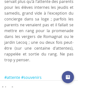
servait plus qu'à l'attente des parents 
pour les élèves internes les jeudis et 
samedis, grand vide à l'exception du 
concierge dans sa loge ; parfois les 
parents ne venaient pas et il fallait se 
mettre en rang pour la promenade 
dans les vergers de Romagnat ou le 
jardin Lecoq ; une ou deux fois peut-
être (sur une centaine d'attentes), 
rappelée et sortie du rang. Ne pas 
trop y penser.
#attente
#souvenirs