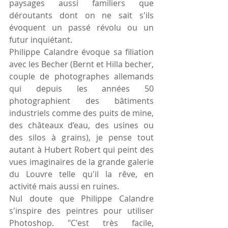
paysages aussi familiers que 
déroutants dont on ne sait s'ils 
évoquent un passé révolu ou un 
futur inquiétant.
Philippe Calandre évoque sa filiation 
avec les Becher (Bernt et Hilla becher, 
couple de photographes allemands 
qui depuis les années 50 
photographient des bâtiments 
industriels comme des puits de mine, 
des châteaux d’eau, des usines ou 
des silos à grains), je pense tout 
autant à Hubert Robert qui peint des 
vues imaginaires de la grande galerie 
du Louvre telle qu'il la rêve, en 
activité mais aussi en ruines.
Nul doute que Philippe Calandre 
s'inspire des peintres pour utiliser 
Photoshop. "C'est très facile, 