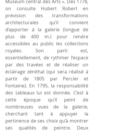
Museum central des Arts ». Dès 1778, 
on consulte Hubert Robert en 
prévision des transformations 
architecturales qu’il convient 
d’apporter à la galerie (longue de 
plus de 400 m.) pour rendre 
accessibles au public les collections 
royales. Son parti est, 
essentiellement, de rythmer l’espace 
par des travées et de réaliser un 
éclairage zénithal (qui sera réalisé à 
partir de 1805 par Percier et 
Fontaine). En 1795, la responsabilité 
des tableaux lui est donnée. C’est à 
cette époque qu’il peint de 
nombreuses vues de la galerie, 
cherchant tant à appuyer la 
pertinence de ses choix qu’à montrer 
ses qualités de peintre. Deux 