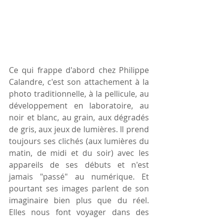
Ce qui frappe d'abord chez Philippe 
Calandre, c'est son attachement à la 
photo traditionnelle, à la pellicule, au 
développement en laboratoire, au 
noir et blanc, au grain, aux dégradés 
de gris, aux jeux de lumières. Il prend 
toujours ses clichés (aux lumières du 
matin, de midi et du soir) avec les 
appareils de ses débuts et n'est 
jamais "passé" au numérique. Et 
pourtant ses images parlent de son 
imaginaire bien plus que du réel. 
Elles nous font voyager dans des 