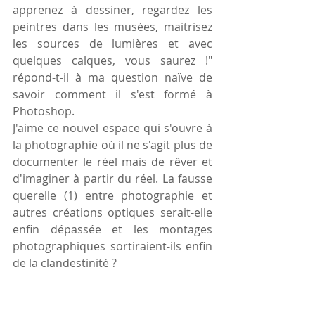
apprenez à dessiner, regardez les 
peintres dans les musées, maitrisez 
les sources de lumières et avec 
quelques calques, vous saurez !"  
répond-t-il à ma question naïve de 
savoir comment il s'est formé à 
Photoshop.
J'aime ce nouvel espace qui s'ouvre à 
la photographie où il ne s'agit plus de 
documenter le réel mais de rêver et 
d'imaginer à partir du réel. La fausse 
querelle (1) entre photographie et 
autres créations optiques serait-elle 
enfin dépassée et les montages 
photographiques sortiraient-ils enfin 
de la clandestinité ?