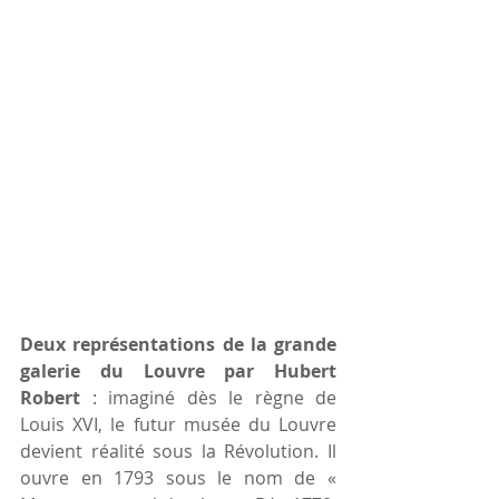
Deux représentations de la grande 
galerie du Louvre par Hubert 
Robert
 : imaginé dès le règne de 
Louis XVI, le futur musée du Louvre 
devient réalité sous la Révolution. Il 
ouvre en 1793 sous le nom de « 