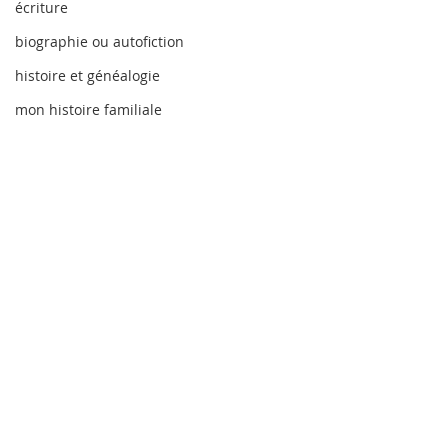
écriture
biographie ou autofiction
histoire et généalogie
mon histoire familiale