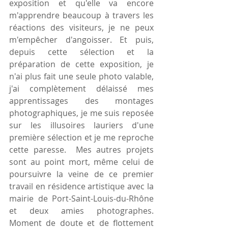
exposition et qu'elle va encore 
m'apprendre beaucoup à travers les 
réactions des visiteurs, je ne peux 
m'empêcher d'angoisser. Et puis, 
depuis cette sélection et la 
préparation de cette exposition, je 
n'ai plus fait une seule photo valable, 
j'ai complètement délaissé mes 
apprentissages des montages 
photographiques, je me suis reposée 
sur les illusoires lauriers d'une 
première sélection et je me reproche 
cette paresse.  Mes autres projets 
sont au point mort, même celui de 
poursuivre la veine de ce premier 
travail en résidence artistique avec la 
mairie de Port-Saint-Louis-du-Rhône 
et deux amies photographes. 
Moment de doute et de flottement 