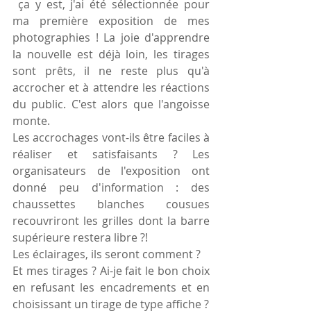
 ça y est, j'ai été sélectionnée pour 
ma première exposition de mes 
photographies ! La joie d'apprendre 
la nouvelle est déjà loin, les tirages 
sont prêts, il ne reste plus qu'à 
accrocher et à attendre les réactions 
du public. C'est alors que l'angoisse 
monte.
Les accrochages vont-ils être faciles à 
réaliser et satisfaisants ? Les 
organisateurs de l'exposition ont 
donné peu d'information : des 
chaussettes blanches cousues 
recouvriront les grilles dont la barre 
supérieure restera libre ?!
Les éclairages, ils seront comment ?
Et mes tirages ? Ai-je fait le bon choix 
en refusant les encadrements et en 
choisissant un tirage de type affiche ?