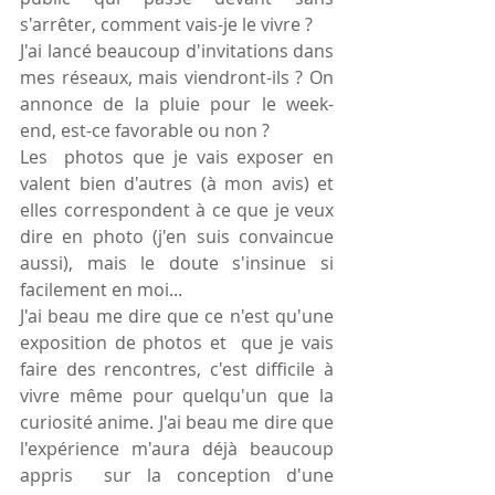
s'arrêter, comment vais-je le vivre ?
J'ai lancé beaucoup d'invitations dans 
mes réseaux, mais viendront-ils ? On 
annonce de la pluie pour le week-
end, est-ce favorable ou non ?
Les  photos que je vais exposer en 
valent bien d'autres (à mon avis) et 
elles correspondent à ce que je veux 
dire en photo (j'en suis convaincue 
aussi), mais le doute s'insinue si 
facilement en moi...
J'ai beau me dire que ce n'est qu'une 
exposition de photos et  que je vais 
faire des rencontres, c'est difficile à 
vivre même pour quelqu'un que la 
curiosité anime. J'ai beau me dire que 
l'expérience m'aura déjà beaucoup 
appris  sur la conception d'une 