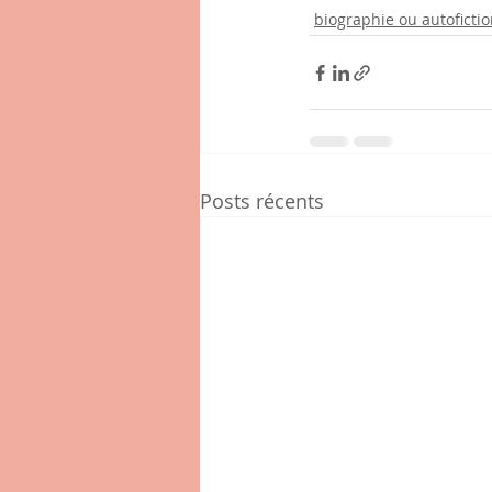
biographie ou autoficti
Posts récents