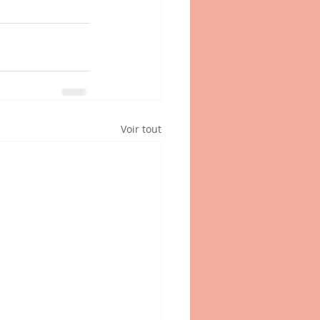
Voir tout