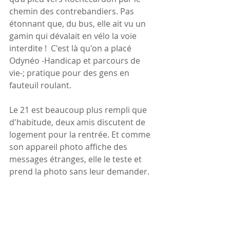
chemin des contrebandiers. Pas 
étonnant que, du bus, elle ait vu un 
gamin qui dévalait en vélo la voie 
interdite !  C'est là qu'on a placé 
Odynéo -Handicap et parcours de 
vie-; pratique pour des gens en 
fauteuil roulant.
Le 21 est beaucoup plus rempli que 
d'habitude, deux amis discutent de 
logement pour la rentrée. Et comme 
son appareil photo affiche des 
messages étranges, elle le teste et 
prend la photo sans leur demander.