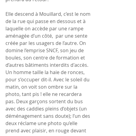
Elle descend à Mouillard, c’est le nom 
de la rue qui passe en dessous et à 
laquelle on accède par une rampe 
aménagée d’un côté,  par une sente 
créée par les usagers de l’autre. On 
domine l’emprise SNCF, son jeu de 
boules, son centre de formation et 
d’autres bâtiments interdits d'accès. 
Un homme taille la haie de ronces, 
pour s’occuper dit-il. Avec le soleil du 
matin, on voit son ombre sur la 
photo, tant pis ! elle ne recardera 
pas. Deux garçons sortent du bus 
avec des caddies pleins d’objets (un 
déménagement sans doute); l’un des 
deux réclame une photo qu’elle 
prend avec plaisir, en rouge devant 