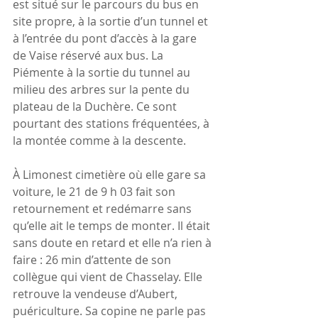
est situé sur le parcours du bus en 
site propre, à la sortie d’un tunnel et 
à l’entrée du pont d’accès à la gare 
de Vaise réservé aux bus. La 
Piémente à la sortie du tunnel au 
milieu des arbres sur la pente du 
plateau de la Duchère. Ce sont 
pourtant des stations fréquentées, à 
la montée comme à la descente.
À Limonest cimetière où elle gare sa 
voiture, le 21 de 9 h 03 fait son 
retournement et redémarre sans 
qu’elle ait le temps de monter. Il était 
sans doute en retard et elle n’a rien à 
faire : 26 min d’attente de son 
collègue qui vient de Chasselay. Elle 
retrouve la vendeuse d’Aubert, 
puériculture. Sa copine ne parle pas 