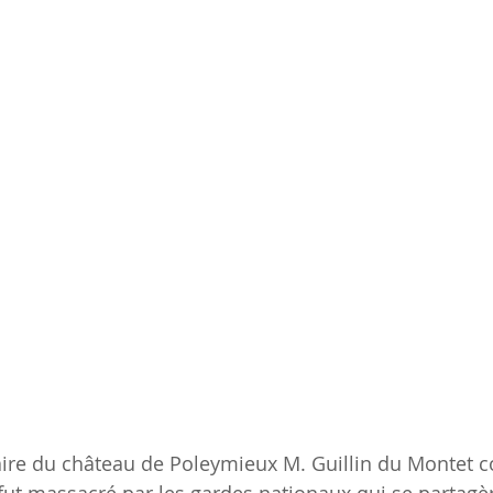
aire du château de Poleymieux M. Guillin du Montet c