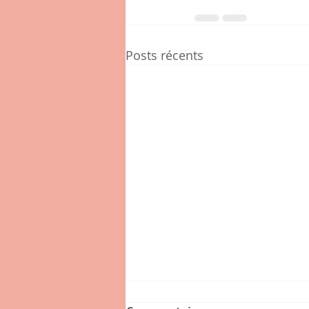
Posts récents