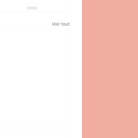
Voir tout