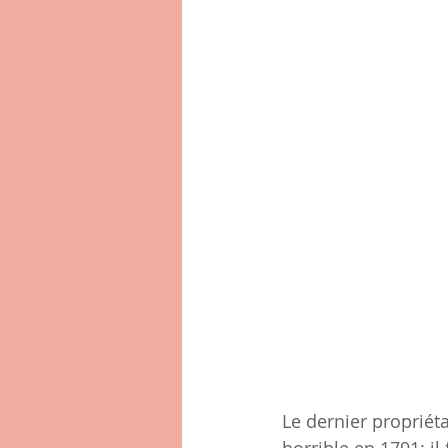
Le dernier propriét