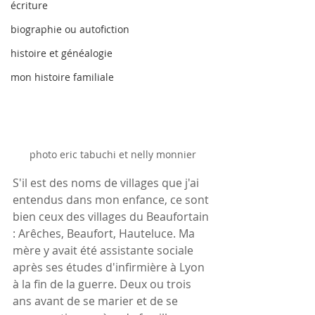
écriture
biographie ou autofiction
histoire et généalogie
mon histoire familiale
photo eric tabuchi et nelly monnier
S'il est des noms de villages que j'ai 
entendus dans mon enfance, ce sont 
bien ceux des villages du Beaufortain 
: Arêches, Beaufort, Hauteluce. Ma 
mère y avait été assistante sociale 
après ses études d'infirmière à Lyon 
à la fin de la guerre. Deux ou trois 
ans avant de se marier et de se 