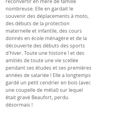
reconvertir en mère de famille 
nombreuse. Elle en gardait le 
souvenir des déplacements à moto, 
des débuts de la protection 
maternelle et infantile, des cours 
donnés en école ménagère et de la 
découverte des débuts des sports 
d'hiver. Toute une histoire ! et des 
amitiés de toute une vie scellée 
pendant ses études et ses premières 
années de salariée ! Elle a longtemps 
gardé un petit cendrier en bois (avec 
une coupelle de métal) sur lequel 
était gravé Beaufort, perdu 
désormais !