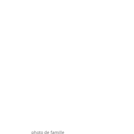
photo de famille