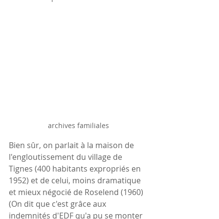
archives familiales
Bien sûr, on parlait à la maison de 
l'engloutissement du village de 
Tignes (400 habitants expropriés en 
1952) et de celui, moins dramatique 
et mieux négocié de Roselend (1960) 
(On dit que c'est grâce aux 
indemnités d'EDF qu'a pu se monter 