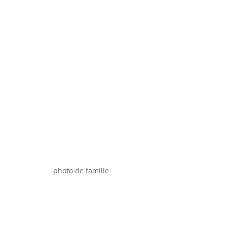
photo de famille