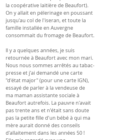
la coopérative laitière de Beaufort). 
On y allait en pélerinage en poussant 
jusqu'au col de l'iseran, et toute la 
famille installée en Auvergne 
consommait du fromage de Beaufort.
Il y a quelques années, je suis 
retournée à Beaufort avec mon mari. 
Nous nous sommes arrêtés au tabac-
presse et j'ai demandé une carte 
"d'état major" (pour une carte IGN), 
essayé de parler à la vendeuse de 
ma maman assistante sociale à 
Beaufort autrefois. La pauvre n'avait 
pas trente ans et n'était sans doute 
pas la petite fille d'un bébé à qui ma 
mère aurait donné des conseils 
d'allaitement dans les années 50 ! 