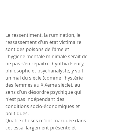
Le ressentiment, la rumination, le 
ressassement d'un état victimaire 
sont des poisons de l'âme et 
l'hygiène mentale minimale serait de 
ne pas s'en repaître. Cynthia Fleury, 
philosophe et psychanalyste, y voit 
un mal du siècle (comme l'hystérie 
des femmes au XIXeme siècle), au 
sens d'un désordre psychique qui 
n'est pas indépendant des 
conditions socio-économiques et 
politiques.
Quatre choses m'ont marquée dans 
cet essai largement présenté et 