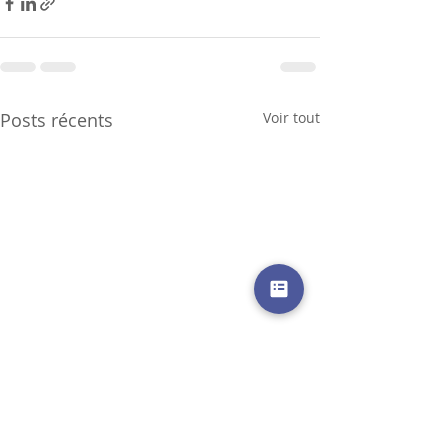
Posts récents
Voir tout