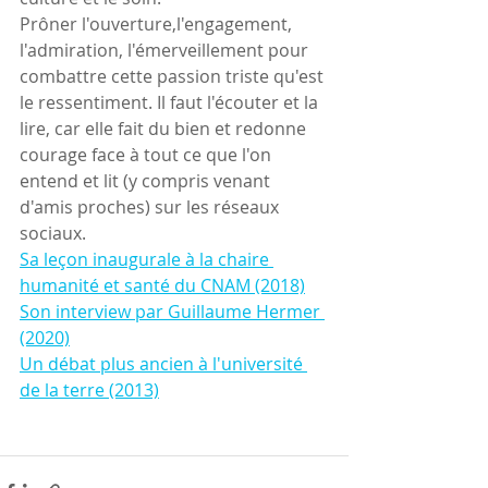
Prôner l'ouverture,l'engagement, 
l'admiration, l'émerveillement pour 
combattre cette passion triste qu'est 
le ressentiment. Il faut l'écouter et la 
lire, car elle fait du bien et redonne 
courage face à tout ce que l'on 
entend et lit (y compris venant 
d'amis proches) sur les réseaux 
sociaux.
Sa leçon inaugurale à la chaire 
humanité et santé du CNAM (2018)
Son interview par Guillaume Hermer 
(2020)
Un débat plus ancien à l'université 
de la terre (2013)