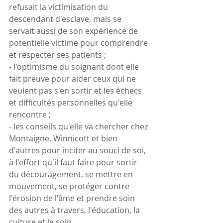
refusait la victimisation du 
descendant d'esclave, mais se 
servait aussi de son expérience de 
potentielle victime pour comprendre 
et respecter ses patients ;
- l'optimisme du soignant dont elle 
fait preuve pour aider ceux qui ne 
veulent pas s'en sortir et les échecs 
et difficultés personnelles qu'elle 
rencontre ;
- les conseils qu'elle va chercher chez 
Montaigne, Winnicott et bien 
d'autres pour inciter au souci de soi, 
à l'effort qu'il faut faire pour sortir 
du découragement, se mettre en 
mouvement, se protéger contre 
l'érosion de l'âme et prendre soin 
des autres à travers, l'éducation, la 
culture et le soin.