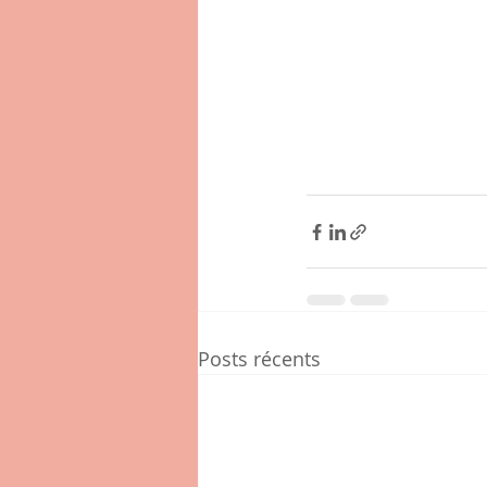
Posts récents