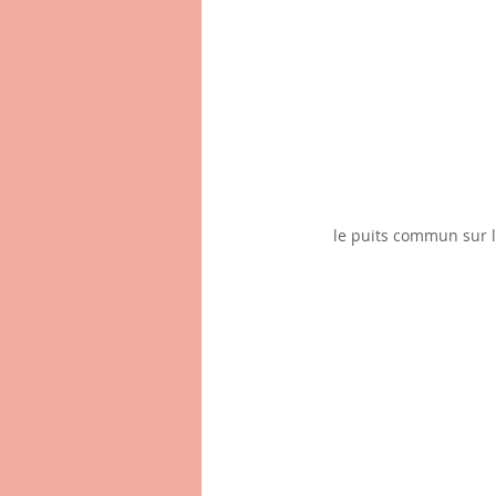
le puits commun sur 