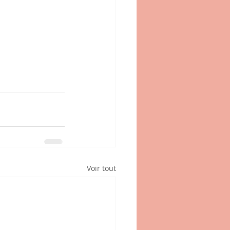
Voir tout