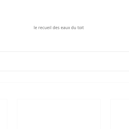
le recueil des eaux du toit