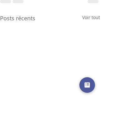
Posts récents
Voir tout