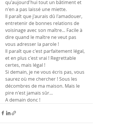
qu'aujourd'hui tout un bâtiment et 
n'en a pas laissé une miette.
Il paraît que j'aurais dû l'amadouer, 
entretenir de bonnes relations de 
voisinage avec son maître... Facile à 
dire quand le maître ne veut pas 
vous adresser la parole !
Il paraît que c'est parfaitement légal, 
et en plus c'est vrai ! Regrettable 
certes, mais légal !
Si demain, je ne vous écris pas, vous 
saurez où me chercher ! Sous les 
décombres de ma maison. Mais le 
pire n'est jamais sûr...
A demain donc !