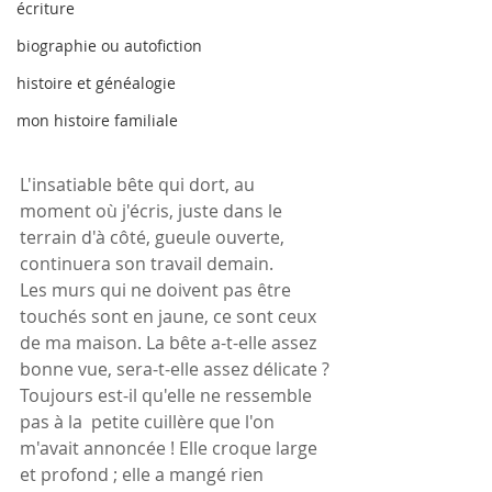
écriture
biographie ou autofiction
histoire et généalogie
mon histoire familiale
L'insatiable bête qui dort, au 
moment où j'écris, juste dans le 
terrain d'à côté, gueule ouverte, 
continuera son travail demain.
Les murs qui ne doivent pas être 
touchés sont en jaune, ce sont ceux 
de ma maison. La bête a-t-elle assez 
bonne vue, sera-t-elle assez délicate ?
Toujours est-il qu'elle ne ressemble 
pas à la  petite cuillère que l'on 
m'avait annoncée ! Elle croque large 
et profond ; elle a mangé rien 