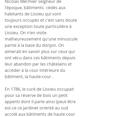
Nicolas Mermier seigneur de 
l'époque, bâtiments  cédés aux 
habitants de Lissieu qui sont 
toujours occupés et c'est sans doute 
une exception toute particulière à 
Lissieu. On n'en visite 
malheureusement qu'une minuscule 
partie à la base du donjon. On 
aimerait en savoir plus sur ceux qui 
ont vécu dans ces bâtiments depuis 
leur abandon par les châtelains et 
accéder à la cour intérieure du 
bâtiment, la haute-cour .
En 1786, le curé de Lissieu occupait 
pour sa réserve de bois un petit 
appenti dont il parle ainsi (peut-être 
est-ce ce jardinet orienté au sud 
accolé aux bâtiments de haute cour  