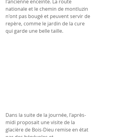
l'ancienne enceinte. La route 
nationale et le chemin de montluzin 
n'ont pas bougé et peuvent servir de 
repère, comme le jardin de la cure 
qui garde une belle taille. 
Dans la suite de la journée, l'après-
midi proposait une visite de la 
glacière de Bois-Dieu remise en état 