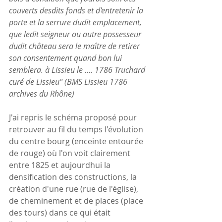
couverts desdits fonds et d'entretenir la 
porte et la serrure dudit emplacement, 
que ledit seigneur ou autre possesseur 
dudit château sera le maître de retirer 
son consentement quand bon lui 
semblera. à Lissieu le .... 1786 Truchard 
curé de Lissieu" (BMS Lissieu 1786 
archives du Rhône) 
J'ai repris le schéma proposé pour 
retrouver au fil du temps l'évolution 
du centre bourg (enceinte entourée 
de rouge) où l'on voit clairement 
entre 1825 et aujourdhui la 
densification des constructions, la 
création d'une rue (rue de l'église), 
de cheminement et de places (place 
des tours) dans ce qui était 