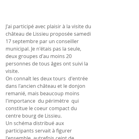
J'ai participé avec plaisir à la visite du 
château de Lissieu proposée samedi 
17 septembre par un conseiller 
municipal. Je n'étais pas la seule, 
deux groupes d'au moins 20 
personnes de tous âges ont suivi la 
visite.
On connaît les deux tours  d'entrée 
dans l'ancien château et le donjon 
remanié, mais beaucoup moins 
l'importance  du périmètre  qui 
constitue le coeur compact du 
centre bourg de Lissieu.
Un schéma distribué aux 
participants servait à figurer 
l'ensemble, autrefois ceint de 