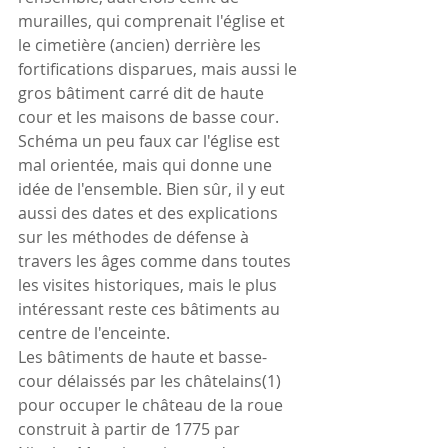
murailles, qui comprenait l'église et 
le cimetière (ancien) derrière les 
fortifications disparues, mais aussi le 
gros bâtiment carré dit de haute 
cour et les maisons de basse cour.  
Schéma un peu faux car l'église est 
mal orientée, mais qui donne une 
idée de l'ensemble. Bien sûr, il y eut 
aussi des dates et des explications 
sur les méthodes de défense à 
travers les âges comme dans toutes 
les visites historiques, mais le plus 
intéressant reste ces bâtiments au 
centre de l'enceinte.
Les bâtiments de haute et basse-
cour délaissés par les châtelains(1)  
pour occuper le château de la roue 
construit à partir de 1775 par 