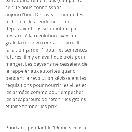
extraodinairement bas (comparé à 
ce que nous connaissons 
aujourd'hui). De l'avis commun des 
historiens,les rendements ne 
dépassaient pas six quintaux par 
hectare. A la révolution, avec un 
grain la terre en rendait quatre, il 
fallait en garder 1 pour les semences 
futures, il n'y en avait que trois pour 
manger. Les paysans ne cessaient de 
le rappeler aux autorités quand 
pendant la révolution sévissaient les 
réquisitions pour nourrir les villes et 
les armées comme pour empêcher 
les accapareurs de retenir les grains 
et faire flamber les prix. 
Pourtant, pendant le 19eme siècle la 