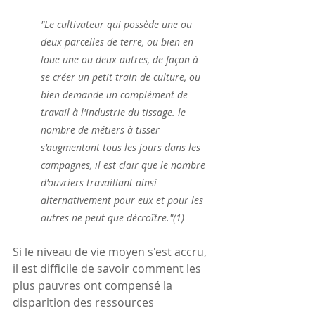
"Le cultivateur qui possède une ou 
deux parcelles de terre, ou bien en 
loue une ou deux autres, de façon à 
se créer un petit train de culture, ou 
bien demande un complément de 
travail à l'industrie du tissage. le 
nombre de métiers à tisser 
s'augmentant tous les jours dans les 
campagnes, il est clair que le nombre 
d'ouvriers travaillant ainsi 
alternativement pour eux et pour les 
autres ne peut que décroître."(1)
Si le niveau de vie moyen s'est accru, 
il est difficile de savoir comment les 
plus pauvres ont compensé la 
disparition des ressources 