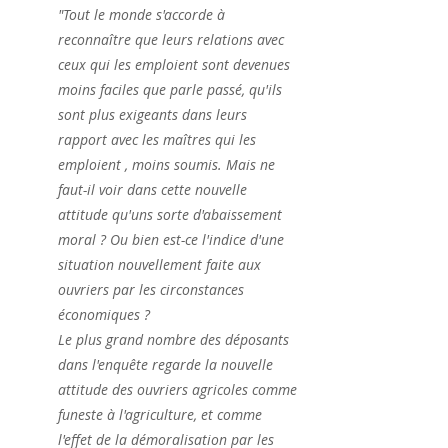
"Tout le monde s'accorde à 
reconnaître que leurs relations avec 
ceux qui les emploient sont devenues 
moins faciles que parle passé, qu'ils 
sont plus exigeants dans leurs 
rapport avec les maîtres qui les 
emploient , moins soumis. Mais ne 
faut-il voir dans cette nouvelle 
attitude qu'uns sorte d'abaissement 
moral ? Ou bien est-ce l'indice d'une 
situation nouvellement faite aux 
ouvriers par les circonstances 
économiques ?
Le plus grand nombre des déposants 
dans l'enquête regarde la nouvelle 
attitude des ouvriers agricoles comme 
funeste à l'agriculture, et comme 
l'effet de la démoralisation par les 