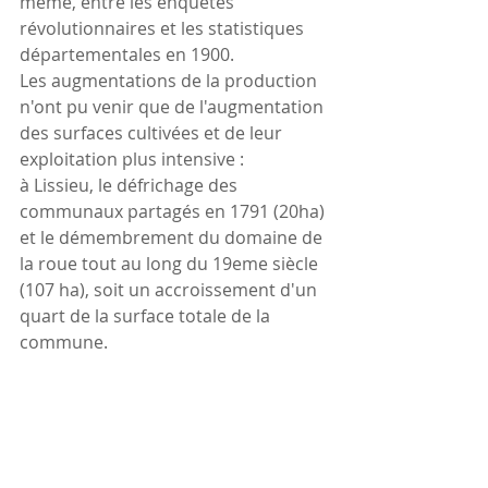
même, entre les enquêtes 
révolutionnaires et les statistiques 
départementales en 1900.
Les augmentations de la production 
n'ont pu venir que de l'augmentation 
des surfaces cultivées et de leur 
exploitation plus intensive :
à Lissieu, le défrichage des 
communaux partagés en 1791 (20ha) 
et le démembrement du domaine de 
la roue tout au long du 19eme siècle 
(107 ha), soit un accroissement d'un 
quart de la surface totale de la 
commune.