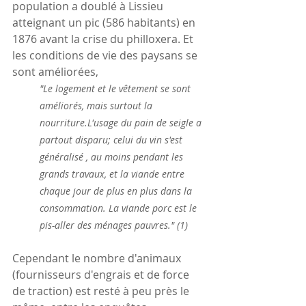
population a doublé à Lissieu 
atteignant un pic (586 habitants) en 
1876 avant la crise du philloxera. Et 
les conditions de vie des paysans se 
sont améliorées, 
"Le logement et le vêtement se sont 
améliorés, mais surtout la 
nourriture.L'usage du pain de seigle a 
partout disparu; celui du vin s'est 
généralisé , au moins pendant les 
grands travaux, et la viande entre 
chaque jour de plus en plus dans la 
consommation. La viande porc est le 
pis-aller des ménages pauvres." (1)
Cependant le nombre d'animaux 
(fournisseurs d'engrais et de force 
de traction) est resté à peu près le 