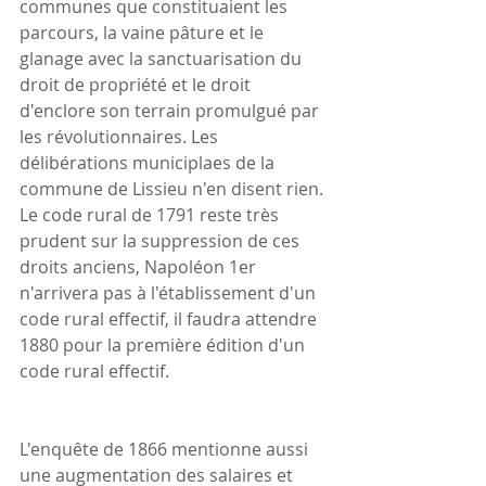
communes que constituaient les 
parcours, la vaine pâture et le 
glanage avec la sanctuarisation du 
droit de propriété et le droit 
d'enclore son terrain promulgué par 
les révolutionnaires. Les 
délibérations municiplaes de la 
commune de Lissieu n'en disent rien. 
Le code rural de 1791 reste très 
prudent sur la suppression de ces 
droits anciens, Napoléon 1er 
n'arrivera pas à l'établissement d'un 
code rural effectif, il faudra attendre 
1880 pour la première édition d'un 
code rural effectif.
L'enquête de 1866 mentionne aussi 
une augmentation des salaires et 