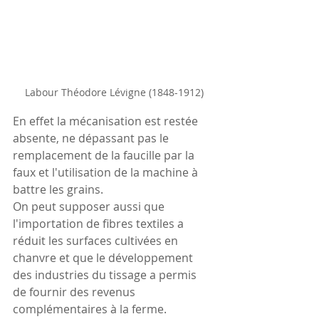
Labour Théodore Lévigne (1848-1912)
En effet la mécanisation est restée 
absente, ne dépassant pas le 
remplacement de la faucille par la 
faux et l'utilisation de la machine à 
battre les grains.
On peut supposer aussi que 
l'importation de fibres textiles a 
réduit les surfaces cultivées en 
chanvre et que le développement  
des industries du tissage a permis 
de fournir des revenus 
complémentaires à la ferme.