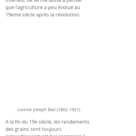
que l'agriculture a peu évolué au 
19eme siècle après la révolution.
cuisine Joseph Bail (1862-1921)
A la fin du 19e siècle, les rendements 
des grains sont toujours 