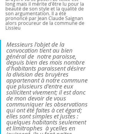
long mais il mérite d'être lu pour la 
beauté de son style et la qualité de 
son argumentation. Il a été 
prononcé par Jean Claude Saignan 
alors procureur de la commune de 
Lissieu
Messieurs l'objet de la 
convocation tient au bien 
général de  notre paroisse, 
depuis bien des mois nombre 
d'habitants paraissent désirer 
la division des bruyères 
appartenant à notre commune 
que plusieurs d'entre eux 
sollicitent vivement; il est donc 
de mon devoir de vous 
communiquer les observations 
qui ont été faites à cet égard; 
elles sont simples et justes : 
quelques habitants seulement 
et limitrophes  à ycelles en 