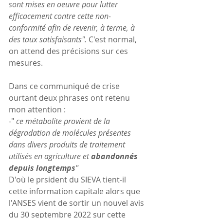
sont mises en oeuvre pour lutter 
efficacement contre cette non-
conformité afin de revenir, à terme, à 
des taux satisfaisants". 
C'est normal, 
on attend des précisions sur ces 
mesures.
Dans ce communiqué de crise 
ourtant deux phrases ont retenu 
mon attention :
-" 
ce métabolite provient de la 
dégradation de molécules présentes 
dans divers produits de traitement 
utilisés en agriculture et 
abandonnés 
depuis longtemps
" 
D'où le prsident du SIEVA tient-il 
cette information capitale alors que 
l'ANSES vient de sortir un nouvel avis 
du 30 septembre 2022 sur cette 