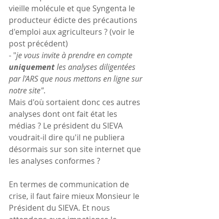
vieille molécule et que Syngenta le 
producteur édicte des précautions 
d'emploi aux agriculteurs ? (voir le 
post précédent)
- "
je vous invite à prendre en compte 
uniquement
 les analyses diligentées 
par l'ARS que nous mettons en ligne sur 
notre site"
.
Mais d'où sortaient donc ces autres 
analyses dont ont fait état les 
médias ? Le président du SIEVA 
voudrait-il dire qu'il ne publiera 
désormais sur son site internet que 
les analyses conformes ?
En termes de communication de 
crise, il faut faire mieux Monsieur le 
Président du SIEVA. Et nous 