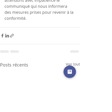
attendons avec impatience le 
communiqué qui nous informera 
des mesures prises pour revenir à la 
conformité.
Posts récents
Voir tout