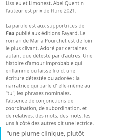
Lissieu et Limonest. Abel Quentin 
l’auteur est prix de Flore 2021.
La parole est aux supportrices de 
Feu 
publié aux éditions Fayard. Le 
roman de Maria Pourchet est de loin 
le plus clivant. Adoré par certaines 
autant que détesté par d’autres. Une 
histoire d’amour improbable qui 
enflamme ou laisse froid, une 
écriture détestée ou adorée : la 
narratrice qui parle d' elle-même au 
"tu", les phrases nominales, 
l’absence de conjonctions de 
coordination, de subordination, et 
de relatives, des mots, des mots, les 
uns à côté des autres dit une lectrice.
"une plume clinique, plutôt 