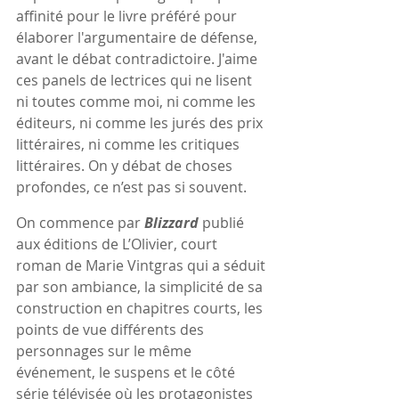
affinité pour le livre préféré pour 
élaborer l'argumentaire de défense, 
avant le débat contradictoire. J'aime 
ces panels de lectrices qui ne lisent 
ni toutes comme moi, ni comme les 
éditeurs, ni comme les jurés des prix 
littéraires, ni comme les critiques 
littéraires. On y débat de choses 
profondes, ce n’est pas si souvent.
On commence par 
Blizzard
 publié 
aux éditions de L’Olivier, court 
roman de Marie Vintgras qui a séduit 
par son ambiance, la simplicité de sa 
construction en chapitres courts, les 
points de vue différents des 
personnages sur le même 
événement, le suspens et le côté 
série télévisée où les protagonistes 