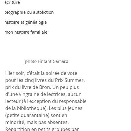
écriture
biographie ou autofiction
histoire et généalogie
mon histoire familiale
photo Fintant Gamard
Hier soir, c'était la soirée de vote 
pour les cinq livres du Prix Summer, 
prix du livre de Bron. Un peu plus 
d'une vingtaine de lectrices, aucun 
lecteur (à l'exception du responsable 
de la bibliothèque). Les plus jeunes 
(petite quarantaine) sont en 
minorité, mais pas absentes. 
Répartition en petits groupes par 