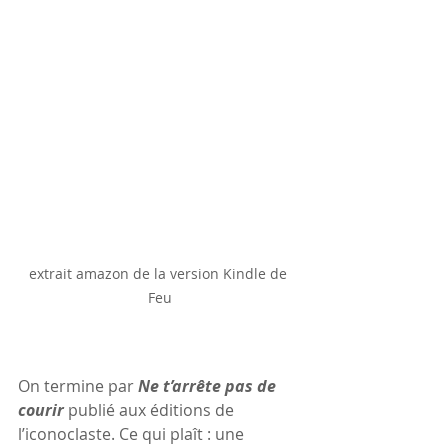
extrait amazon de la version Kindle de 
Feu
On termine par 
Ne t’arrête pas de 
courir
 publié aux éditions de 
l’iconoclaste. Ce qui plaît : une 