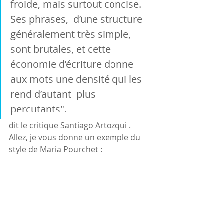
froide, mais surtout concise. 
Ses phrases,  d’une structure 
généralement très simple, 
sont brutales, et cette  
économie d’écriture donne 
aux mots une densité qui les 
rend d’autant  plus 
percutants".
dit le critique Santiago Artozqui . 
Allez, je vous donne un exemple du 
style de Maria Pourchet :