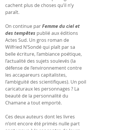
cachent plus de choses qu’il n’y 
paraît.
On continue par 
Femme du ciel et 
des tempêtes
 publié aux éditions 
Actes Sud. Un gros roman de 
Wilfried N’Sondé qui plaît par sa 
belle écriture, l’ambiance poétique, 
l’actualité des sujets soulevés (la 
défense de l’environnement contre 
les accapareurs capitalistes, 
l’ambiguïté des scientifiques). Un poil 
caricaturaux les personnages ? La 
beauté de la personnalité du 
Chamane a tout emporté.
Ces deux auteurs dont les livres 
n’ont encore été primés nulle part 