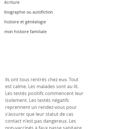
écriture
biographie ou autofiction
histoire et généalogie
mon histoire familiale
Ils ont tous rentrés chez eux. Tout 
est calme. Les malades sont au lit. 
Les testés positifs commencent leur 
isolement. Les testés négatifs 
reprennent un rendez-vous pour 
s'assurer que leur statut de cas 
contact n'est pas dangereux. Les 
non-vaccinés à faux passe sanitaire 