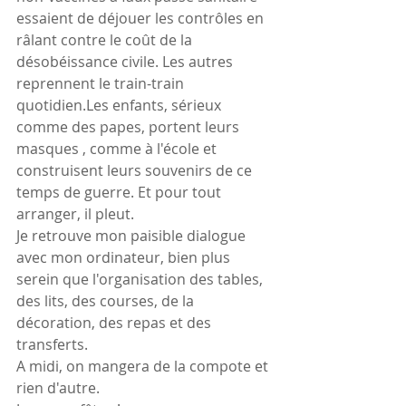
essaient de déjouer les contrôles en 
râlant contre le coût de la 
désobéissance civile. Les autres 
reprennent le train-train 
quotidien.Les enfants, sérieux 
comme des papes, portent leurs 
masques , comme à l'école et 
construisent leurs souvenirs de ce 
temps de guerre. Et pour tout 
arranger, il pleut.
Je retrouve mon paisible dialogue 
avec mon ordinateur, bien plus 
serein que l'organisation des tables, 
des lits, des courses, de la 
décoration, des repas et des 
transferts.
A midi, on mangera de la compote et 
rien d'autre.