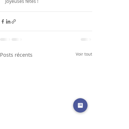
Joyeuses fêtes !
Posts récents
Voir tout