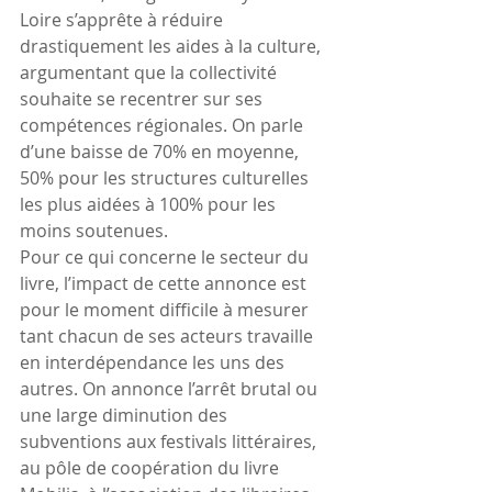
Loire s’apprête à réduire 
drastiquement les aides à la culture, 
argumentant que la collectivité 
souhaite se recentrer sur ses 
compétences régionales. On parle 
d’une baisse de 70% en moyenne, 
50% pour les structures culturelles 
les plus aidées à 100% pour les 
moins soutenues.
Pour ce qui concerne le secteur du 
livre, l’impact de cette annonce est 
pour le moment difficile à mesurer 
tant chacun de ses acteurs travaille 
en interdépendance les uns des 
autres. On annonce l’arrêt brutal ou 
une large diminution des 
subventions aux festivals littéraires, 
au pôle de coopération du livre 