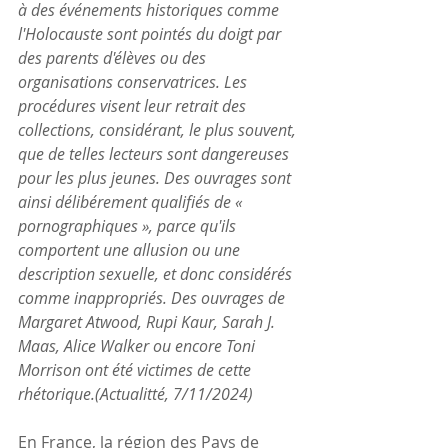
à des événements historiques comme 
l'Holocauste sont pointés du doigt par 
des parents d'élèves ou des 
organisations conservatrices. Les 
procédures visent leur retrait des 
collections, considérant, le plus souvent, 
que de telles lecteurs sont dangereuses 
pour les plus jeunes. Des ouvrages sont 
ainsi délibérement qualifiés de « 
pornographiques », parce qu'ils 
comportent une allusion ou une 
description sexuelle, et donc considérés 
comme inappropriés. Des ouvrages de 
Margaret Atwood, Rupi Kaur, Sarah J. 
Maas, Alice Walker ou encore Toni 
Morrison ont été victimes de cette 
rhétorique.(Actualitté, 7/11/2024)
En France, la région des Pays de 