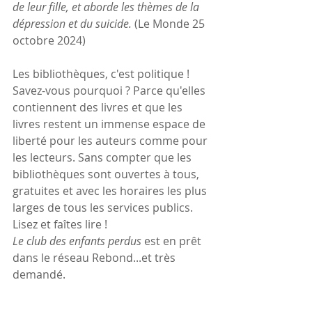
de leur fille, et aborde les thèmes de la 
dépression et du suicide. 
(Le Monde 25 
octobre 2024)
Les bibliothèques, c'est politique ! 
Savez-vous pourquoi ? Parce qu'elles 
contiennent des livres et que les 
livres restent un immense espace de 
liberté pour les auteurs comme pour 
les lecteurs. Sans compter que les 
bibliothèques sont ouvertes à tous, 
gratuites et avec les horaires les plus 
larges de tous les services publics. 
Lisez et faîtes lire !
Le club des enfants perdus
 est en prêt 
dans le réseau Rebond...et très 
demandé.