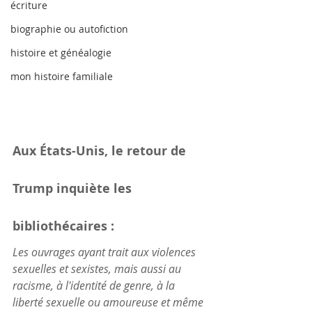
écriture
biographie ou autofiction
histoire et généalogie
mon histoire familiale
Aux États-Unis, le retour de 
Trump inquiète les 
bibliothécaires :
Les ouvrages ayant trait aux violences 
sexuelles et sexistes, mais aussi au 
racisme, à l'identité de genre, à la 
liberté sexuelle ou amoureuse et même 