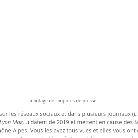
montage de coupures de presse
ur les réseaux sociaux et dans plusieurs journaux (
L
 Lyon Mag
...) datent de 2019 et mettent en cause des f
ne-Alpes. Vous les avez tous vues et elles vous ont