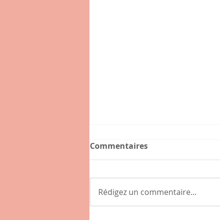
Commentaires
Rédigez un commentaire...