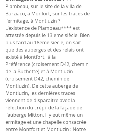
Plambeau, sur le site de la villa de 
Burziaco, à Monfort, sur les traces de 
l'ermitage, à Montluzin ?
L'existence de Plambeau**** est 
attestée depuis le 13 eme siècle. Bien 
plus tard au 18eme siècle, on sait 
que des auberges et des relais ont 
existé à Montfort,  à la 
Préférence (croisement D42, chemin 
de la Buchette) et à Montluzin 
(croisement D42, chemin de 
Montluzin). De cette auberge de 
Montluzin, les dernières traces 
viennent de disparaitre avec la 
réfection du crépi  de la façade de 
l'auberge Mitton. Il y eut même un 
ermitage et une chapelle consacrée 
entre Montfort et Montluzin : Notre 