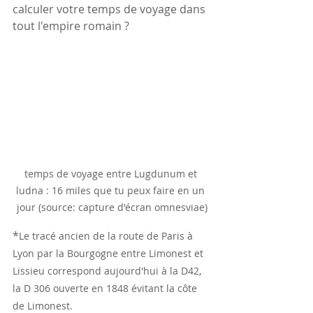
calculer votre temps de voyage dans 
tout l'empire romain ?
temps de voyage entre Lugdunum et 
ludna : 16 miles que tu peux faire en un 
jour (source: capture d'écran omnesviae)
*
Le tracé ancien de la route de Paris à 
Lyon par la Bourgogne entre Limonest et 
Lissieu correspond aujourd'hui à la D42, 
la D 306 ouverte en 1848 évitant la côte 
de Limonest.