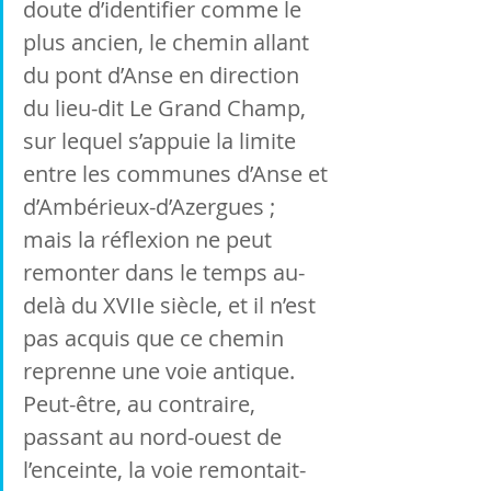
doute d’identifier comme le 
plus ancien, le chemin allant 
du pont d’Anse en direction 
du lieu-dit Le Grand Champ, 
sur lequel s’appuie la limite 
entre les communes d’Anse et 
d’Ambérieux-d’Azergues ; 
mais la réflexion ne peut 
remonter dans le temps au-
delà du XVIIe siècle, et il n’est 
pas acquis que ce chemin 
reprenne une voie antique. 
Peut-être, au contraire, 
passant au nord-ouest de 
l’enceinte, la voie remontait-