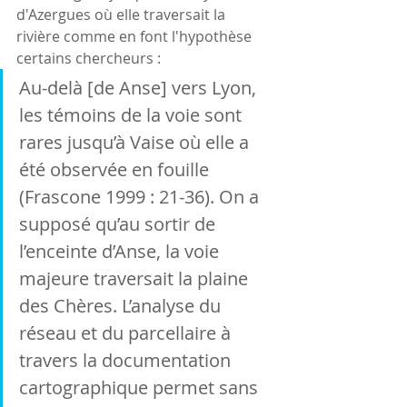
d'Azergues où elle traversait la 
rivière comme en font l'hypothèse 
certains chercheurs :
Au-delà [de Anse] vers Lyon, 
les témoins de la voie sont 
rares jusqu’à Vaise où elle a 
été observée en fouille 
(Frascone 1999 : 21-36). On a 
supposé qu’au sortir de 
l’enceinte d’Anse, la voie 
majeure traversait la plaine 
des Chères. L’analyse du 
réseau et du parcellaire à 
travers la documentation 
cartographique permet sans 