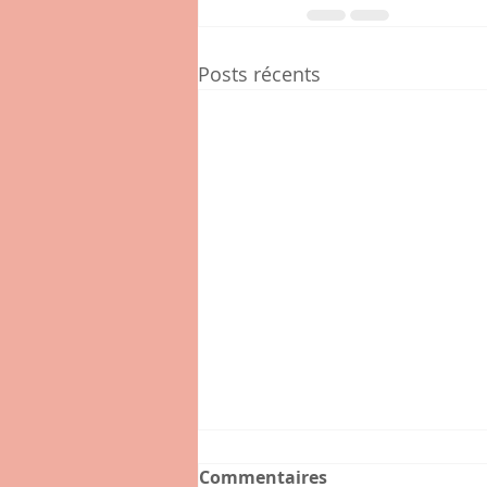
Posts récents
Commentaires