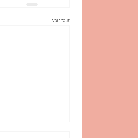
Voir tout