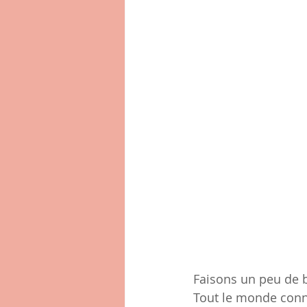
Faisons un peu de 
Tout le monde conna