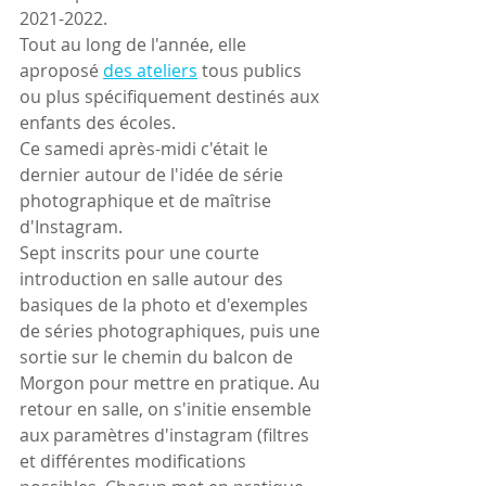
2021-2022.
Tout au long de l'année, elle 
aproposé 
des ateliers
 tous publics 
ou plus spécifiquement destinés aux 
enfants des écoles.
Ce samedi après-midi c'était le 
dernier autour de l'idée de série 
photographique et de maîtrise 
d'Instagram. 
Sept inscrits pour une courte 
introduction en salle autour des 
basiques de la photo et d'exemples 
de séries photographiques, puis une 
sortie sur le chemin du balcon de 
Morgon pour mettre en pratique. Au 
retour en salle, on s'initie ensemble 
aux paramètres d'instagram (filtres 
et différentes modifications 