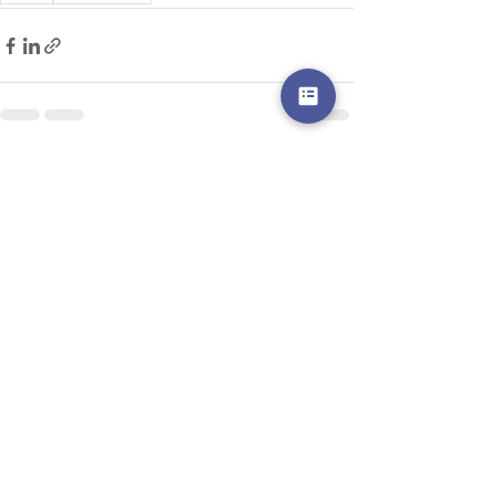
Posts récents
Voir tout