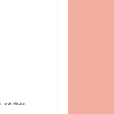
mune de Nicolas 