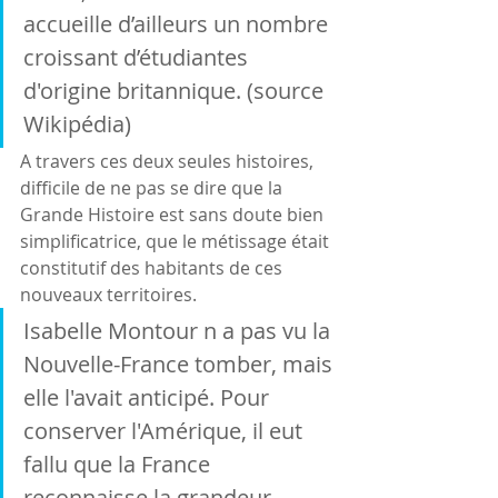
accueille d’ailleurs un nombre 
croissant d’étudiantes 
d'origine britannique. (source 
Wikipédia)
A travers ces deux seules histoires, 
difficile de ne pas se dire que la 
Grande Histoire est sans doute bien 
simplificatrice, que le métissage était 
constitutif des habitants de ces 
nouveaux territoires.
Isabelle Montour n a pas vu la 
Nouvelle-France tomber, mais 
elle l'avait anticipé. Pour 
conserver l'Amérique, il eut 
fallu que la France 
reconnaisse la grandeur 