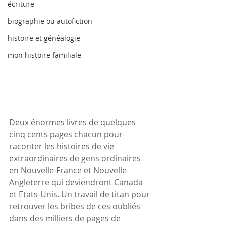
écriture
biographie ou autofiction
histoire et généalogie
mon histoire familiale
Deux énormes livres de quelques 
cinq cents pages chacun pour 
raconter les histoires de vie 
extraordinaires de gens ordinaires 
en Nouvelle-France et Nouvelle-
Angleterre qui deviendront Canada 
et Etats-Unis. Un travail de titan pour 
retrouver les bribes de ces oubliés 
dans des milliers de pages de 