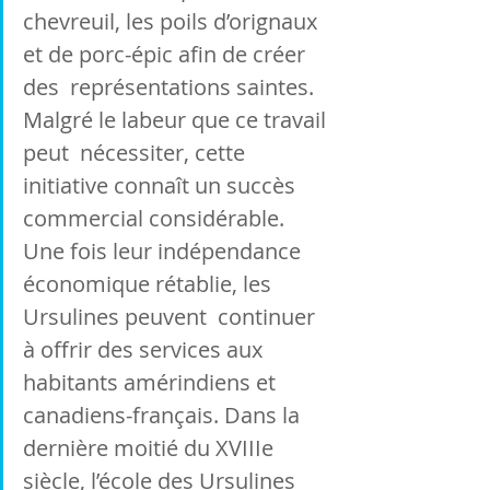
chevreuil, les poils d’orignaux 
et de porc-épic afin de créer 
des  représentations saintes. 
Malgré le labeur que ce travail 
peut  nécessiter, cette 
initiative connaît un succès 
commercial considérable.  
Une fois leur indépendance 
économique rétablie, les 
Ursulines peuvent  continuer 
à offrir des services aux 
habitants amérindiens et  
canadiens-français. Dans la 
dernière moitié du XVIIIe 
siècle, l’école des Ursulines 