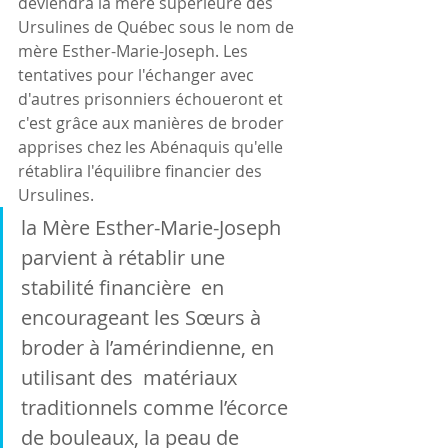
deviendra la mère supérieure des 
Ursulines de Québec sous le nom de 
mère Esther-Marie-Joseph. Les 
tentatives pour l'échanger avec 
d'autres prisonniers échoueront et 
c'est grâce aux manières de broder 
apprises chez les Abénaquis qu'elle 
rétablira l'équilibre financier des 
Ursulines.
la Mère Esther-Marie-Joseph 
parvient à rétablir une 
stabilité financière  en 
encourageant les Sœurs à 
broder à l’amérindienne, en 
utilisant des  matériaux 
traditionnels comme l’écorce 
de bouleaux, la peau de  