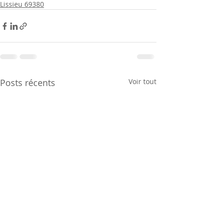
Lissieu 69380
Posts récents
Voir tout