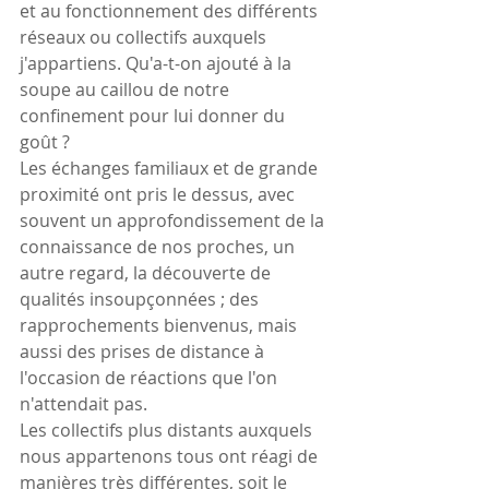
et au fonctionnement des différents 
réseaux ou collectifs auxquels 
j'appartiens. Qu'a-t-on ajouté à la 
soupe au caillou de notre 
confinement pour lui donner du 
goût ?
Les échanges familiaux et de grande 
proximité ont pris le dessus, avec 
souvent un approfondissement de la 
connaissance de nos proches, un 
autre regard, la découverte de 
qualités insoupçonnées ; des 
rapprochements bienvenus, mais 
aussi des prises de distance à 
l'occasion de réactions que l'on 
n'attendait pas.
Les collectifs plus distants auxquels 
nous appartenons tous ont réagi de 
manières très différentes, soit le 