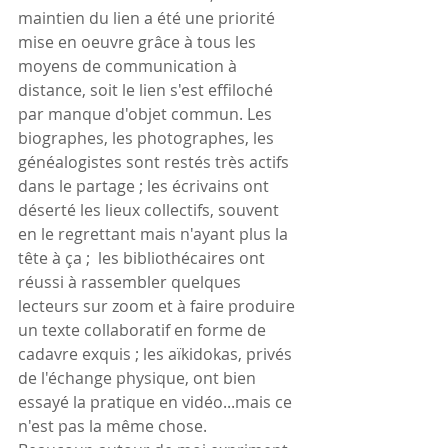
maintien du lien a été une priorité 
mise en oeuvre grâce à tous les 
moyens de communication à 
distance, soit le lien s'est effiloché 
par manque d'objet commun. Les 
biographes, les photographes, les 
généalogistes sont restés très actifs 
dans le partage ; les écrivains ont 
déserté les lieux collectifs, souvent 
en le regrettant mais n'ayant plus la 
tête à ça ;  les bibliothécaires ont 
réussi à rassembler quelques 
lecteurs sur zoom et à faire produire 
un texte collaboratif en forme de 
cadavre exquis ; les aïkidokas, privés 
de l'échange physique, ont bien 
essayé la pratique en vidéo...mais ce 
n'est pas la même chose.