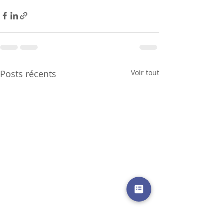
Posts récents
Voir tout