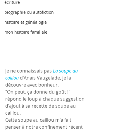
écriture
biographie ou autofiction
histoire et généalogie
mon histoire familiale
Je ne connaissais pas 
La soupe au 
caillou
 d'Anaïs Vaugelade, je la 
découvre avec bonheur.
"On peut, ça donne du goût !" 
répond le loup à chaque suggestion 
d'ajout à sa recette de soupe au 
caillou.
Cette soupe au caillou m'a fait 
penser à notre confinement récent 