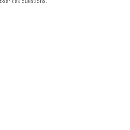
oser ces questions.