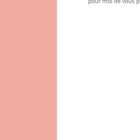
pour moi de vous p