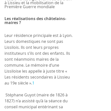
à Lissieu et la mobilisation de la 
Première Guerre mondiale
Les réalisations des châtelains-
maires ?
Leur résidence principale est à Lyon. 
Leurs domestiques ne sont pas 
Lissilois. Ils ont leurs propres 
instituteurs s’ils ont des enfants. Ils 
sont néanmoins maires de la 
commune. Le mémoire d’une 
Lissiloise les appelle à juste titre « 
Les résidents secondaires à Lissieu 
au 19e siècle ».
1
 Stéphane Guyot (maire de 1826 à 
1827) n’a assisté qu’à la séance du 
conseil municipal entérinant sa 