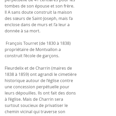
tombes de son épouse et son frère. 
Il A sans doute construit la maison 
des sœurs de Saint-Joseph, mais l’a 
enclose dans de murs et l’a leur a 
donnée à sa mort.
 François Tourret (de 1830 à 1838) 
propriétaire de Montvallon a 
construit l’école de garçons.
Fleurdelix et de Charrin (maires de 
1838 à 1859) ont agrandi le cimetière 
historique autour de l’église contre 
une concession perpétuelle pour 
leurs dépouilles. Ils ont fait des dons 
à l’église. Mais de Charrin sera 
surtout soucieux de privatiser le 
chemin vicinal qui traverse son 