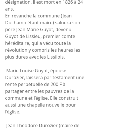
désignation. Il est mort en 1826 à 24 
ans.
En revanche la commune (Jean 
Duchamp étant maire) saluera son 
père Jean Marie Guyot, devenu 
Guyot de Lissieu, premier comte 
héréditaire, qui a vécu toute la 
révolution y compris les heures les 
plus dures avec les Lissilois.
 Marie Louise Guyot, épouse 
Durozier, laissera par testament une 
rente perpétuelle de 200 F à 
partager entre les pauvres de la 
commune et l’église. Elle construit 
aussi une chapelle nouvelle pour 
l’église.
 Jean Théodore Durozier (maire de 