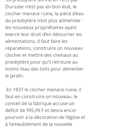
Durozier n’est pas en bon état, le 
clocher menace ruine, la pièce d’eau 
du presbytère n’est plus alimentée : 
les nouveaux propriétaires ayant 
exercé leur droit d’en détourner les 
alimentations. Il faut faire les 
réparations, construire un nouveau 
clocher et mettre des chenaux au 
presbytère pour qu’il retrouve au 
moins l’eau des toits pour alimenter 
le jardin.
 En 1837 le clocher menace ruine, il 
faut en construire un nouveau. le 
conseil de la fabrique accuse un 
déficit de 995,99 F et devra encor 
pourvoir à la décoration de l’église et 
à l’ameublement de la nouvelle 