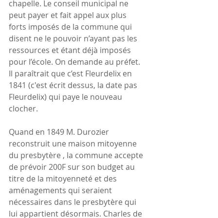
chapelle. Le conseil municipal ne 
peut payer et fait appel aux plus 
forts imposés de la commune qui 
disent ne le pouvoir n’ayant pas les 
ressources et étant déjà imposés 
pour l’école. On demande au préfet. 
Il paraîtrait que c’est Fleurdelix en 
1841 (c'est écrit dessus, la date pas 
Fleurdelix) qui paye le nouveau 
clocher.
Quand en 1849 M. Durozier 
reconstruit une maison mitoyenne 
du presbytère , la commune accepte  
de prévoir 200F sur son budget au 
titre de la mitoyenneté et des 
aménagements qui seraient 
nécessaires dans le presbytère qui 
lui appartient désormais. Charles de 