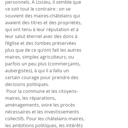
personnels. À Lissieu, il semble que 
ce soit tout le contraire : on se 
souvient des maires-châtelains qui 
avaient des titres et des propriétés, 
qui ont tenu à leur réputation et à 
leur salut éternel avec des dons à 
l’église et des tombes préservées 
plus que de ce qu’ont fait les autres 
maires, simples agriculteurs, ou 
parfois un peu plus (commerçants, 
aubergistes), à qui il a fallu un 
certain courage pour prendre des 
décisions politiques.
 Pour la commune et les citoyens-
maires, les réparations, 
aménagements, voire les procès 
nécessaires et les investissements 
collectifs. Pour les châtelains-maires, 
les ambitions politiques, les intérêts 