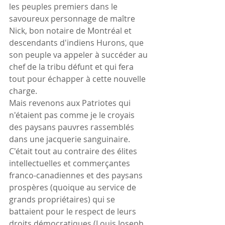
les peuples premiers dans le 
savoureux personnage de maître 
Nick, bon notaire de Montréal et 
descendants d'indiens Hurons, que 
son peuple va appeler à succéder au 
chef de la tribu défunt et qui fera 
tout pour échapper à cette nouvelle 
charge.
Mais revenons aux Patriotes qui 
n'étaient pas comme je le croyais 
des paysans pauvres rassemblés 
dans une jacquerie sanguinaire. 
C'était tout au contraire des élites 
intellectuelles et commerçantes 
franco-canadiennes et des paysans 
prospères (quoique au service de 
grands propriétaires) qui se 
battaient pour le respect de leurs 
droits démocratiques (Louis Joseph 