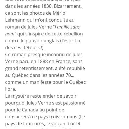
dans les années 1830. Bizarrement, 
ce sont les photos de Mériol 
Lehmann qui m'ont conduite au 
roman de Jules Verne "
Famille sans 
nom
" qui s'inspire de cette rébellion 
contre le pouvoir anglais (l'esprit a 
des ces détours !).
Ce roman presque inconnu de Jules 
Verne paru en 1888 en France, sans 
grand retentissement, a été republié 
au Québec dans les années 70... 
comme un manifeste pour le Québec 
libre.
Le mystère reste entier de savoir 
pourquoi Jules Verne s'est passionné 
pour le Canada au point de 
consacrer à ce pays trois romans (Le 
pays de fourrures, le volcan d'or et 