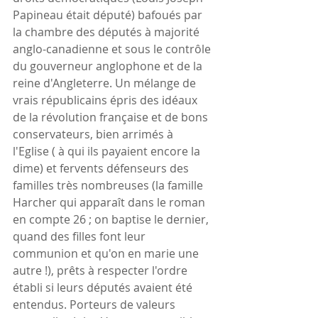
Papineau était député) bafoués par 
la chambre des députés à majorité 
anglo-canadienne et sous le contrôle 
du gouverneur anglophone et de la 
reine d'Angleterre. Un mélange de 
vrais républicains épris des idéaux 
de la révolution française et de bons 
conservateurs, bien arrimés à 
l'Eglise ( à qui ils payaient encore la 
dime) et fervents défenseurs des 
familles très nombreuses (la famille 
Harcher qui apparaît dans le roman 
en compte 26 ; on baptise le dernier, 
quand des filles font leur 
communion et qu'on en marie une 
autre !), prêts à respecter l'ordre 
établi si leurs députés avaient été 
entendus. Porteurs de valeurs 