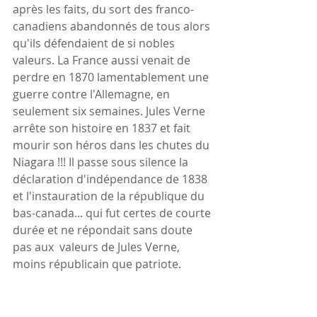
après les faits, du sort des franco-
canadiens abandonnés de tous alors 
qu'ils défendaient de si nobles 
valeurs. La France aussi venait de 
perdre en 1870 lamentablement une 
guerre contre l'Allemagne, en 
seulement six semaines. Jules Verne 
arrête son histoire en 1837 et fait 
mourir son héros dans les chutes du 
Niagara !!! Il passe sous silence la 
déclaration d'indépendance de 1838 
et l'instauration de la république du 
bas-canada... qui fut certes de courte 
durée et ne répondait sans doute 
pas aux  valeurs de Jules Verne, 
moins républicain que patriote.