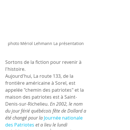
photo Mériol Lehmann La présentation 
Sortons de la fiction pour revenir à 
l'histoire.
Aujourd'hui, La route 133, de la 
frontière américaine à Sorel, est 
appelée "chemin des patriotes" et la 
maison des patriotes est à Saint-
Denis-sur-Richelieu. 
En 2002, le nom 
du jour férié québécois fête de Dollard a 
été changé pour la
Journée nationale 
des Patriotes
 et a lieu le lundi 