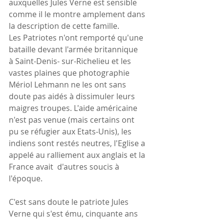
auxquelles Jules Verne est sensible 
comme il le montre amplement dans 
la description de cette famille.
Les Patriotes n'ont remporté qu'une 
bataille devant l'armée britannique  
à Saint-Denis- sur-Richelieu et les 
vastes plaines que photographie 
Mériol Lehmann ne les ont sans 
doute pas aidés à dissimuler leurs 
maigres troupes. L'aide américaine 
n'est pas venue (mais certains ont 
pu se réfugier aux Etats-Unis), les 
indiens sont restés neutres, l'Eglise a 
appelé au ralliement aux anglais et la 
France avait  d'autres soucis à 
l'époque.
C'est sans doute le patriote Jules 
Verne qui s'est ému, cinquante ans 