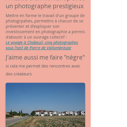
un photographe prestigieux
Mettre en forme le travail d'un groupe de
photogrpahes, permettre à chacun de se
présenter et d'expliquer son
investissement en photographie a permis
d'aboutir à un ouvrage collectif :
Le voyage à Chabeuil, cinq photographes
sous l'oeil de Pierre de Vallombreuse
J'aime aussi me faire "nègre"
si cela me permet des rencontres avec
des créateurs