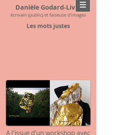
Danièle Godard-Livet
écrivain (public) et faiseuse d'images
Les mots justes
A l'issue d'un workshop avec