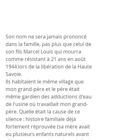
Son nom ne sera jamais prononcé 
dans la famille, pas plus que celui de 
son fils Marcel Louis qui mourra 
comme résistant à 21 ans en août 
1944 lors de la libération de la Haute 
Savoie.
Ils habitaient le même village que 
mon grand-père et le père était 
même gardien des adductions d'eau 
de l'usine où travaillait mon grand-
père. Quelle était la cause de ce 
silence : histoire familiale déjà 
fortement réprouvée (sa mère avait 
eu plusieurs enfants naturels avant 