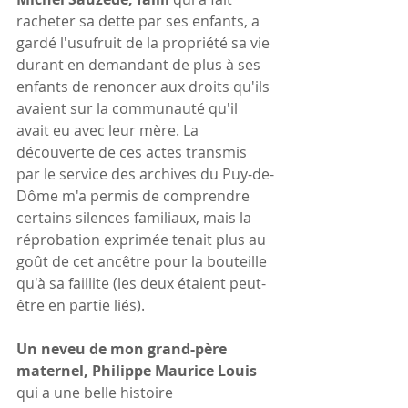
racheter sa dette par ses enfants, a 
gardé l'usufruit de la propriété sa vie 
durant en demandant de plus à ses 
enfants de renoncer aux droits qu'ils 
avaient sur la communauté qu'il 
avait eu avec leur mère. La 
découverte de ces actes transmis 
par le service des archives du Puy-de-
Dôme m'a permis de comprendre 
certains silences familiaux, mais la 
réprobation exprimée tenait plus au 
goût de cet ancêtre pour la bouteille 
qu'à sa faillite (les deux étaient peut-
être en partie liés).
Un neveu de mon grand-père 
maternel, Philippe Maurice Louis
qui a une belle histoire 