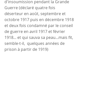
d'insoumission pendant la Grande 
Guerre (déclaré quatre fois 
déserteur en août, septembre et 
octobre 1917 puis en décembre 1918 
et deux fois condamné par le conseil 
de guerre en avril 1917 et février 
1918... et qui sauva sa peau...mais fit, 
semble-t-il,  quelques années de 
prison à partir de 1919)