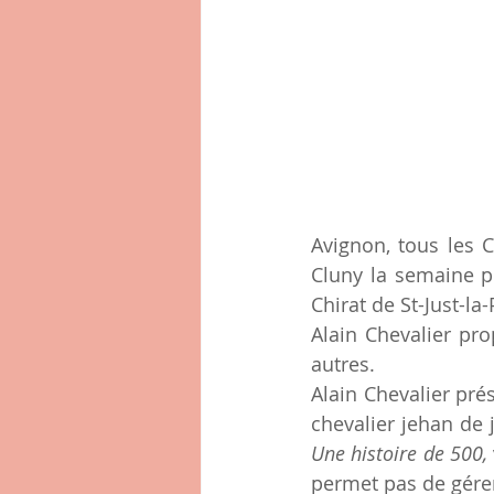
Avignon, tous les C
Cluny la semaine p
Chirat de St-Just-la
Alain Chevalier pro
autres.
Alain Chevalier pré
Une histoire de 500, 
permet pas de gérer 