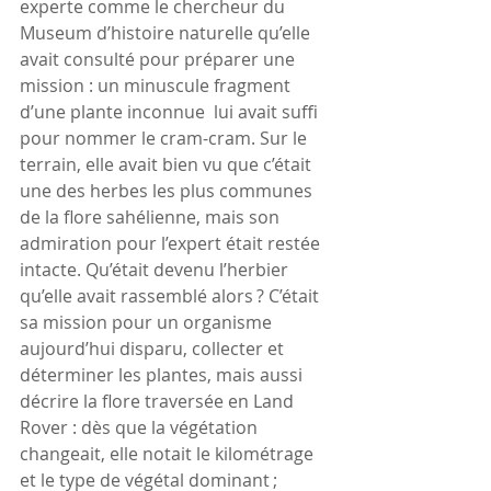
experte comme le chercheur du 
Museum d’histoire naturelle qu’elle 
avait consulté pour préparer une 
mission : un minuscule fragment 
d’une plante inconnue  lui avait suffi 
pour nommer le cram-cram. Sur le 
terrain, elle avait bien vu que c’était 
une des herbes les plus communes 
de la flore sahélienne, mais son 
admiration pour l’expert était restée 
intacte. Qu’était devenu l’herbier 
qu’elle avait rassemblé alors ? C’était 
sa mission pour un organisme 
aujourd’hui disparu, collecter et 
déterminer les plantes, mais aussi 
décrire la flore traversée en Land 
Rover : dès que la végétation 
changeait, elle notait le kilométrage 
et le type de végétal dominant ; 