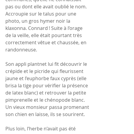
pas ou dont elle avait oublié le nom. 
Accroupie sur le talus pour une 
photo, un gros hymer noir la 
klaxonna. Connard ! Suite à l’orage 
de la veille, elle était pourtant très 
correctement vêtue et chaussée, en 
randonneuse.
Son appli plantnet lui fit découvrir le 
crépide et le picride qui fleurissent 
jaune et l’euphorbe faux cyprès (elle 
brisa la tige pour vérifier la présence 
de latex blanc) et retrouver la petite 
pimprenelle et le chénopode blanc. 
Un vieux monsieur passa promenant 
son chien en laisse, ils se sourirent.
Plus loin, l’herbe n’avait pas été 