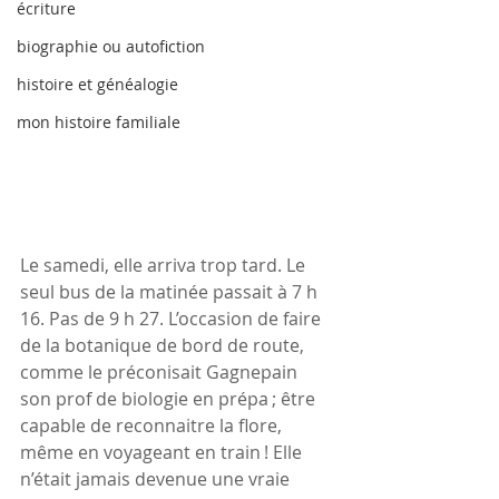
écriture
biographie ou autofiction
histoire et généalogie
mon histoire familiale
Le samedi, elle arriva trop tard. Le 
seul bus de la matinée passait à 7 h 
16. Pas de 9 h 27. L’occasion de faire 
de la botanique de bord de route, 
comme le préconisait Gagnepain 
son prof de biologie en prépa ; être 
capable de reconnaitre la flore, 
même en voyageant en train ! Elle 
n’était jamais devenue une vraie 