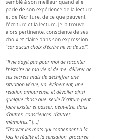
semblé à son meilleur quand elle 
parle de son expérience de la lecture 
et de l'écriture, de ce que peuvent 
l'écriture et la lecture. Je la trouve 
alors pertinente, consciente de ses 
choix et claire dans son expression 
"
car aucun choix d'écrire ne va de soi".
"
Il ne s’agit pas pour moi de raconter 
l’histoire de ma vie ni de me  délivrer de 
ses secrets mais de déchiffrer une 
situation vécue, un  événement, une 
relation amoureuse, et dévoiler ainsi 
quelque chose que  seule l’écriture peut 
faire exister et passer, peut-être, dans 
d’autres  consciences, d’autres 
mémoires." [...]
"Trouver les mots qui contiennent à la 
fois la réalité et la sensation  procurée 