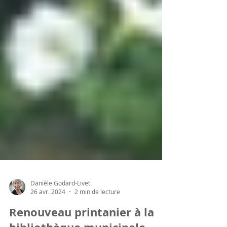
Danièle Godard-Livet
26 avr. 2024
2 min de lecture