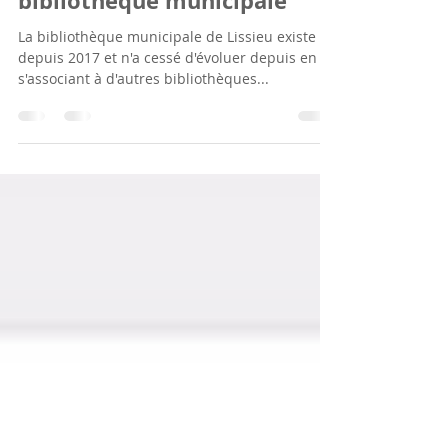
Renouveau printanier à la
bibliothèque municipale
La bibliothèque municipale de Lissieu existe
depuis 2017 et n'a cessé d'évoluer depuis en
s'associant à d'autres bibliothèques...