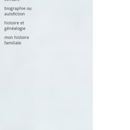
biographie ou
autofiction
histoire et
généalogie
mon histoire
familiale