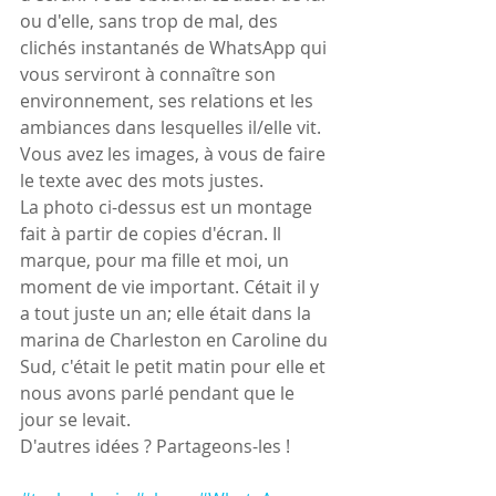
ou d'elle, sans trop de mal, des 
clichés instantanés de WhatsApp qui 
vous serviront à connaître son 
environnement, ses relations et les 
ambiances dans lesquelles il/elle vit.
Vous avez les images, à vous de faire 
le texte avec des mots justes.
La photo ci-dessus est un montage 
fait à partir de copies d'écran. Il 
marque, pour ma fille et moi, un 
moment de vie important. Cétait il y 
a tout juste un an; elle était dans la 
marina de Charleston en Caroline du 
Sud, c'était le petit matin pour elle et 
nous avons parlé pendant que le 
jour se levait.
D'autres idées ? Partageons-les !