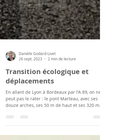
Danièle Godard-Livet
26 sept. 2023
2 min de lecture
Transition écologique et
déplacements
En allant de Lyon à Bordeaux par l'A 89, on ne
peut pas le rater : le pont Marteau, avec ses
douze arches, ses 50 m de haut et ses 320 m...