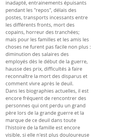
inadapté, entrainements épuisants 
pendant les "repos", délais des 
postes, transports incessants entre 
les différents fronts, mort des 
copains, horreur des tranchées; 
mais pour les familles et les amis les 
choses ne furent pas facile non plus : 
diminution des salaires des 
employés dès le début de la guerre, 
hausse des prix, difficultés à faire 
reconnaître la mort des disparus et 
comment vivre après le deuil.
Dans les biographies actuelles, il est 
encore fréquent de rencontrer des 
personnes qui ont perdu un grand 
père lors de la grande guerre et la 
marque de ce deuil dans toute 
l'histoire de la famille est encore 
visible, si elle n'est plus douloureuse 