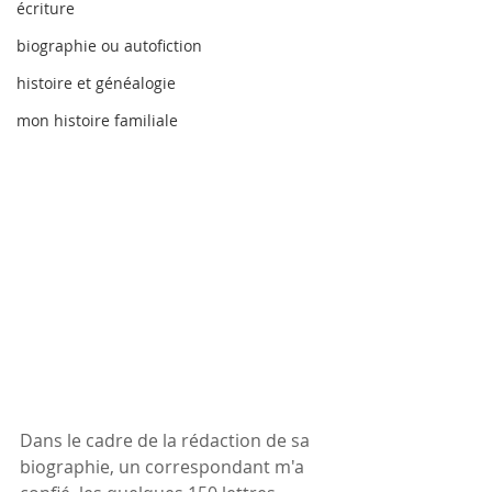
écriture
biographie ou autofiction
histoire et généalogie
mon histoire familiale
Dans le cadre de la rédaction de sa 
biographie, un correspondant m'a 