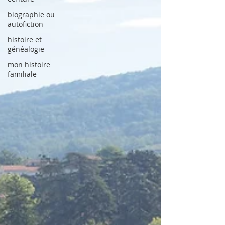
biographie ou
autofiction
histoire et
généalogie
mon histoire
familiale