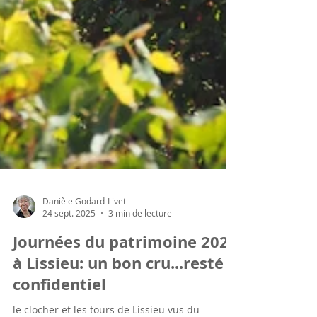
Danièle Godard-Livet
24 sept. 2025
3 min de lecture
Journées du patrimoine 2025
à Lissieu: un bon cru...resté