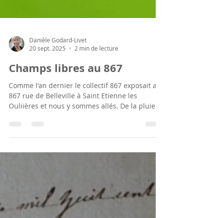
Danièle Godard-Livet
20 sept. 2025
2 min de lecture
Champs libres au 867
Comme l'an dernier le collectif 867 exposait au
867 rue de Belleville à Saint Etienne les
Ouliières et nous y sommes allés. De la pluie ,...